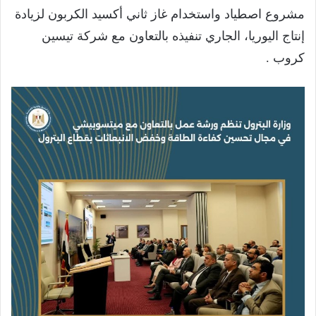
مشروع اصطياد واستخدام غاز ثاني أكسيد الكربون لزيادة
إنتاج اليوريا، الجاري تنفيذه بالتعاون مع شركة تيسين
كروب .