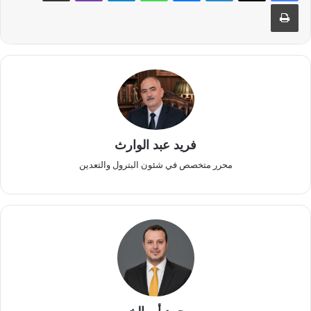
طباعة
فريد عبد الوارث
محرر متخصص في شئون البترول والتعدين