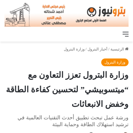
القائمة
الرئيسية
/
أخبار البترول
/
وزارة البترول
وزارة البترول
وزارة البترول تعزز التعاون مع
“ميتسوبيشي” لتحسين كفاءة الطاقة
وخفض الانبعاثات
ورشة عمل تبحث تطبيق أحدث التقنيات العالمية في
ترشيد استهلاك الطاقة وحماية البيئة