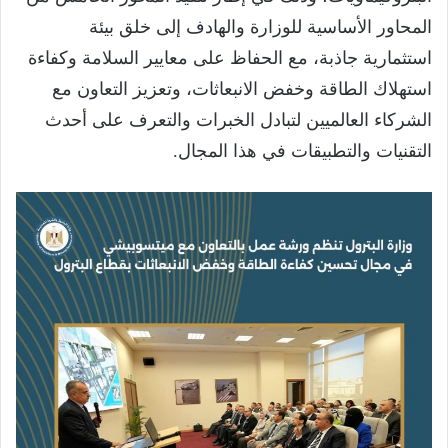
المحاور الأساسية للوزارة والهادف إلى خلق بيئة
استثمارية جاذبة، مع الحفاظ على معايير السلامة وكفاءة
استهلاك الطاقة وخفض الانبعاثات، وتعزيز التعاون مع
الشركاء العالميين لتبادل الخبرات والتعرف على أحدث
التقنيات والتطبيقات في هذا المجال.