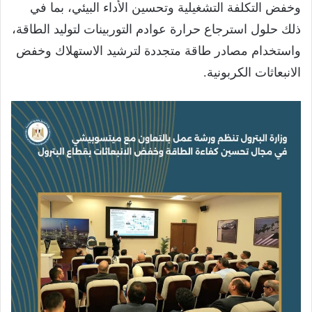
وخفض التكلفة التشغيلية وتحسين الأداء البيئي، بما في
ذلك حلول استرجاع حرارة عوادم التوربينات لتوليد الطاقة،
واستخدام مصادر طاقة متجددة لترشيد الاستهلاك وخفض
الانبعاثات الكربونية.