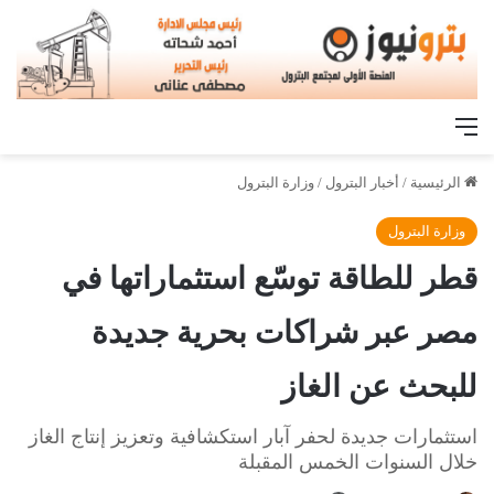
القائمة
الرئيسية
/
أخبار البترول
/
وزارة البترول
وزارة البترول
قطر للطاقة توسّع استثماراتها في
مصر عبر شراكات بحرية جديدة
للبحث عن الغاز
استثمارات جديدة لحفر آبار استكشافية وتعزيز إنتاج الغاز
خلال السنوات الخمس المقبلة