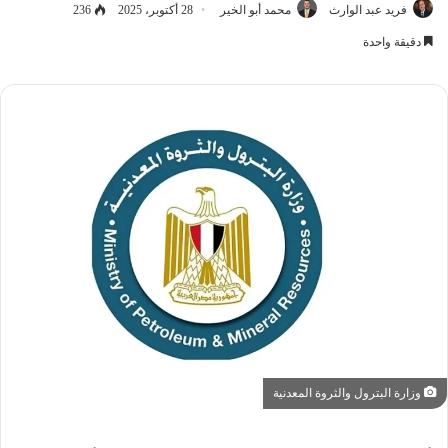
فريد عبد الوارث
محمد أبو الخير
28 أكتوبر، 2025
236
دقيقة واحدة
وزارة البترول والثروة المعدنية