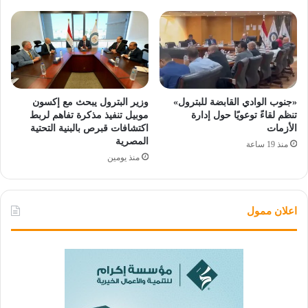
«جنوب الوادي القابضة للبترول»
وزير البترول يبحث مع إكسون
تنظم لقاءً توعويًا حول إدارة
موبيل تنفيذ مذكرة تفاهم لربط
الأزمات
اكتشافات قبرص بالبنية التحتية
المصرية
منذ 19 ساعة
منذ يومين
اعلان ممول