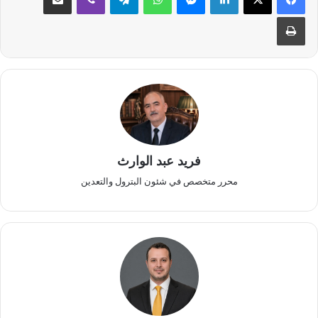
طباعة
فريد عبد الوارث
محرر متخصص في شئون البترول والتعدين