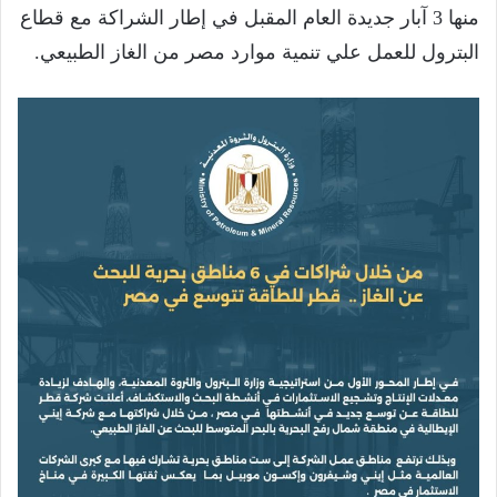
منها 3 آبار جديدة العام المقبل في إطار الشراكة مع قطاع
البترول للعمل علي تنمية موارد مصر من الغاز الطبيعي.