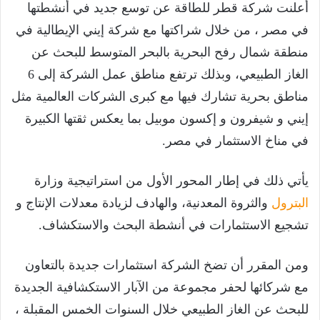
أعلنت شركة قطر للطاقة عن توسع جديد في أنشطتها
في مصر ، من خلال شراكتها مع شركة إيني الإيطالية في
منطقة شمال رفح البحرية بالبحر المتوسط للبحث عن
الغاز الطبيعي، وبذلك ترتفع مناطق عمل الشركة إلى 6
مناطق بحرية تشارك فيها مع كبرى الشركات العالمية مثل
إيني و شيفرون و إكسون موبيل بما يعكس ثقتها الكبيرة
في مناخ الاستثمار في مصر.
يأتي ذلك في إطار المحور الأول من استراتيجية وزارة
البترول
والثروة المعدنية، والهادف لزيادة معدلات الإنتاج و
تشجيع الاستثمارات في أنشطة البحث والاستكشاف.
ومن المقرر أن تضخ الشركة استثمارات جديدة بالتعاون
مع شركائها لحفر مجموعة من الآبار الاستكشافية الجديدة
للبحث عن الغاز الطبيعي خلال السنوات الخمس المقبلة ،