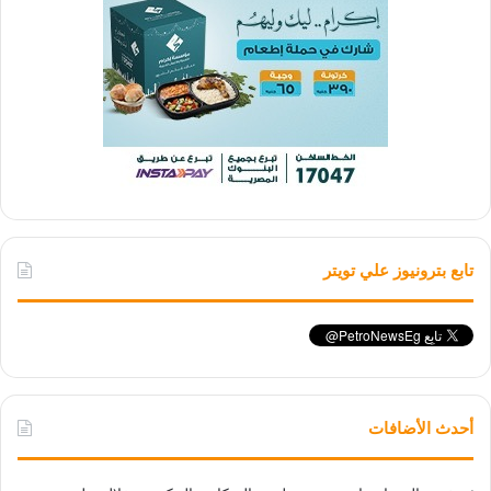
تابع بترونيوز علي تويتر
أحدث الأضافات