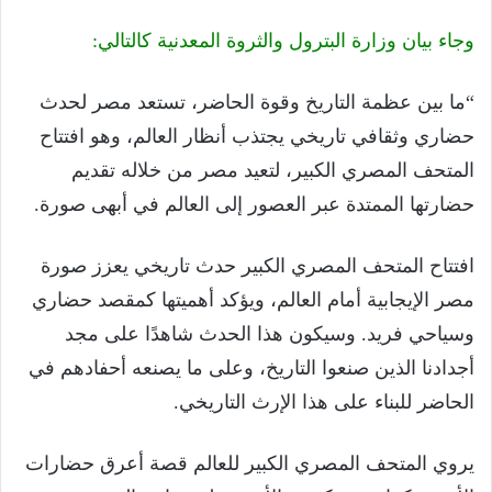
وجاء بيان وزارة البترول والثروة المعدنية كالتالي:
“ما بين عظمة التاريخ وقوة الحاضر، تستعد مصر لحدث
حضاري وثقافي تاريخي يجتذب أنظار العالم، وهو افتتاح
المتحف المصري الكبير، لتعيد مصر من خلاله تقديم
حضارتها الممتدة عبر العصور إلى العالم في أبهى صورة.
افتتاح المتحف المصري الكبير حدث تاريخي يعزز صورة
مصر الإيجابية أمام العالم، ويؤكد أهميتها كمقصد حضاري
وسياحي فريد. وسيكون هذا الحدث شاهدًا على مجد
أجدادنا الذين صنعوا التاريخ، وعلى ما يصنعه أحفادهم في
الحاضر للبناء على هذا الإرث التاريخي.
يروي المتحف المصري الكبير للعالم قصة أعرق حضارات