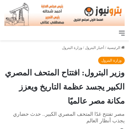
القائمة
الرئيسية
/
أخبار البترول
/
وزارة البترول
وزارة البترول
وزير البترول: افتتاح المتحف المصري
الكبير يجسد عظمة التاريخ ويعزز
مكانة مصر عالميًا
مصر تفتتح غدًا المتحف المصري الكبير.. حدث حضاري
يجذب أنظار العالم