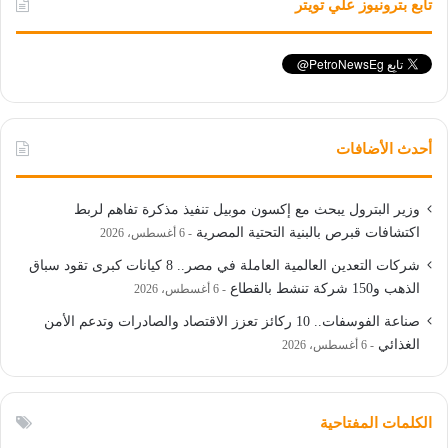
تابع بترونيوز علي تويتر
أحدث الأضافات
وزير البترول يبحث مع إكسون موبيل تنفيذ مذكرة تفاهم لربط
اكتشافات قبرص بالبنية التحتية المصرية
6 أغسطس، 2026
شركات التعدين العالمية العاملة في مصر.. 8 كيانات كبرى تقود سباق
الذهب و150 شركة تنشط بالقطاع
6 أغسطس، 2026
صناعة الفوسفات.. 10 ركائز تعزز الاقتصاد والصادرات وتدعم الأمن
الغذائي
6 أغسطس، 2026
الكلمات المفتاحية