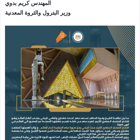
المهندس كريم بدوي
وزير البترول والثروة المعدنية