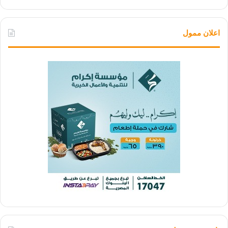
اعلان ممول