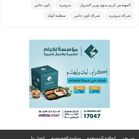
المهندس كريم بدوي وزير البترول
بتروتريد
تاون جاس
شركة بتروتريد
شركة تاون جاس
منظمة أوبك
من نحن
اتفاقية المستخدم
سياسة الخصوصية
اتصل بنا