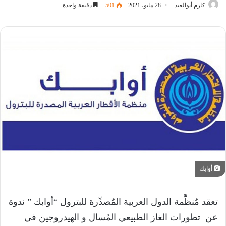
كارم أبوالعيد
28 مايو، 2021
501
دقيقة واحدة
أوابك
تعقد مُنظَّمة الدول العربية المُصدِّرة للبترول “أوابك ” ندوة
عن تطورات الغاز الطبيعي المُسال و الهيدروجين في