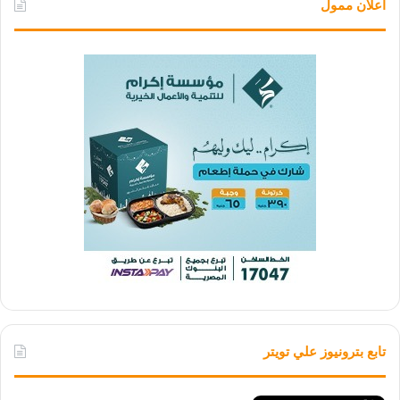
اعلان ممول
تابع بترونيوز علي تويتر