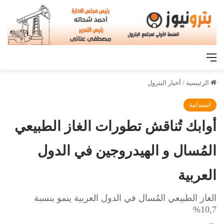
القائمة
الرئيسية
/
أخبار البترول
استدامة
أوابك تُناقش تطورات الغاز الطبيعي
المُسال و الهيدروجين في الدول
العربية
الغاز الطبيعي المُسال في الدول العربية ينمو بنسبة
10,7%