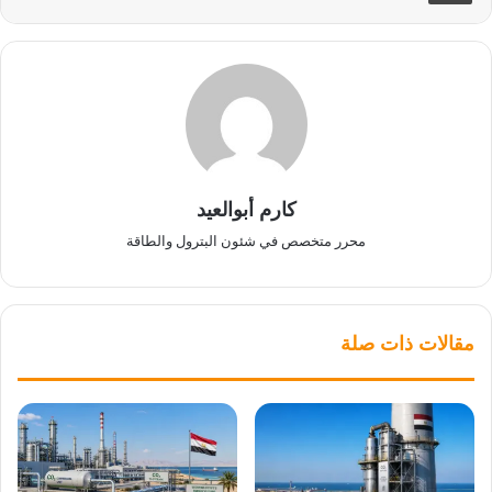
كارم أبوالعيد
محرر متخصص في شئون البترول والطاقة
مقالات ذات صلة