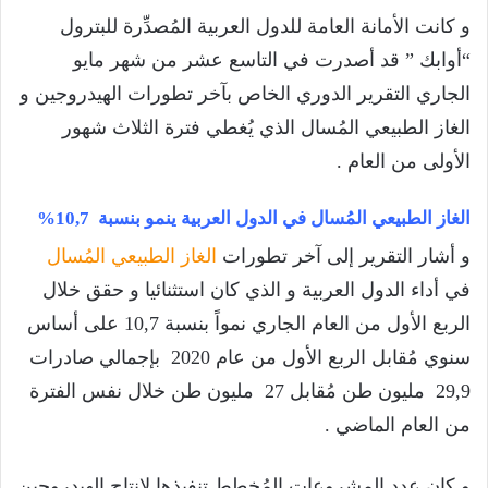
و كانت الأمانة العامة للدول العربية المُصدِّرة للبترول
“أوابك ” قد أصدرت في التاسع عشر من شهر مايو
الجاري التقرير الدوري الخاص بآخر تطورات الهيدروجين و
الغاز الطبيعي المُسال الذي يُغطي فترة الثلاث شهور
الأولى من العام .
الغاز الطبيعي المُسال في الدول العربية ينمو بنسبة 10,7%
و أشار التقرير إلى آخر تطورات
الغاز الطبيعي المُسال
في أداء الدول العربية و الذي كان استثنائيا و حقق خلال
الربع الأول من العام الجاري نمواً بنسبة 10,7 على أساس
سنوي مُقابل الربع الأول من عام 2020 بإجمالي صادرات
29,9 مليون طن مُقابل 27 مليون طن خلال نفس الفترة
من العام الماضي .
و كان عدد المشروعات المُخطط تنفيذها لإنتاج الهيدروجين