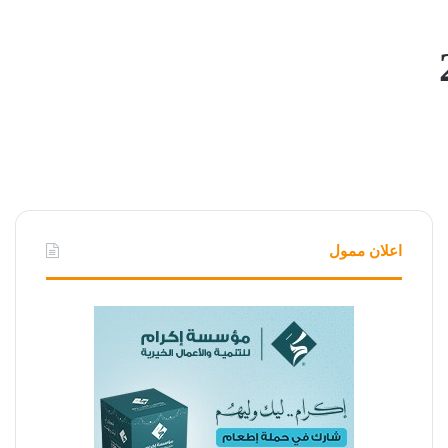
اعلان ممول