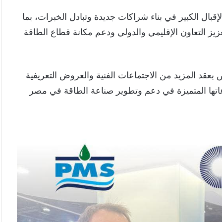
قبال الكبير في بناء شراكات جديدة وتبادل الخبرات، بما
تعزيز التعاون الإقليمي والدولي ودعم مكانة قطاع الطاقة
 المعرض بعقد المزيد من الاجتماعات الفنية والعروض التعريفية
اتها المتميزة في دعم وتطوير صناعة الطاقة في مصر