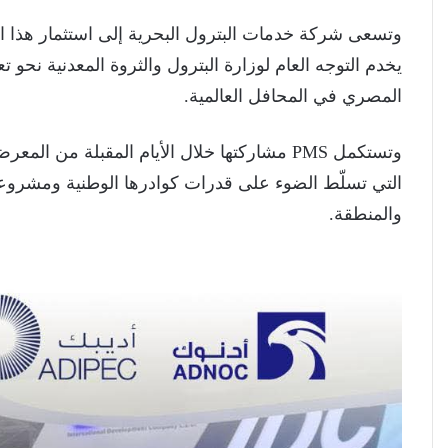
وتسعى شركة خدمات البترول البحرية إلى استثمار هذا الإ
يخدم التوجه العام لوزارة البترول والثروة المعدنية نحو 
المصري في المحافل العالمية.
وتستكمل PMS مشاركتها خلال الأيام المقبلة من
التي تسلّط الضوء على قدرات كوادرها الوطنية ومشروع
والمنطقة.