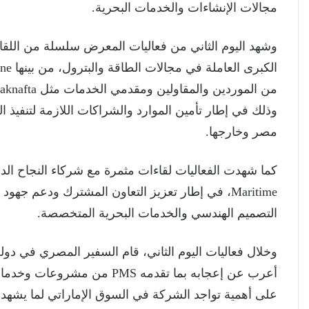
مجالات الإنشاءات والخدمات البحرية.
وشهد اليوم الثاني من فعاليات المعرض سلسلة من اللقاء
وذلك في إطار تأمين الموارد والشراكات اللازمة لتنفيذ
مصر وخارجها.
Maritime، في إطار تعزيز التعاون المشترك ودعم ج
التصميم الهندسي والخدمات البحرية المتخصصة.
وخلال فعاليات اليوم الثاني، قام السفير المصري في دولة
أعرب عن إعجابه بما تقدمه PMS م
على أهمية تواجد الشركة في السوق الإماراتي لما يشهد