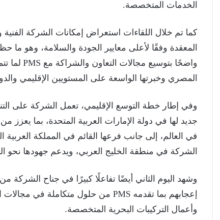
الخدمات المتخصصة.
كما تم خلال اللقاءات استعراض إمكانات الشركة الفنية وا
المعقدة وفقًا لأعلى معايير الجودة والسلامة، وهو ما حظ
واضحًا بتوس
المصري وخبرتها الواسعة على المستويين الإقليمي والدو
وفي إطار خطة التوسع الإقليمي، تعمل الشركة على التنسي
جديد لها في دولة الإمارات العربية المتحدة، بما يعزز م
في العالم، إلى جانب فرعها القائم في المملكة العربي
الشركة في منطقة الخليج العربي، ويدعم جهودها نحو التوس
وشهد اليوم الثاني أيضًا تفاعلًا كبيرًا في جناح الشركة 
إعجابهم بما تقدمه PMS من حلول متكاملة
وأعمال التركيبات البحرية المتخصصة.