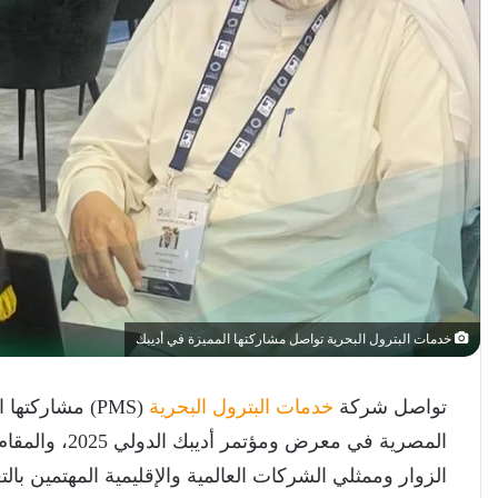
خدمات البترول البحرية تواصل مشاركتها المميزة في أديبك
تواصل شركة
خدمات البترول البحرية
(PMS) مشاركته
المصرية في معر
الزوار وممثلي الشركات العالمية والإقليمية المهتمين 