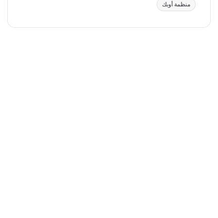
منظمة أوبك