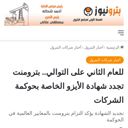
القائمة
الرئيسية
/
أخبار البترول
/
أخبار شركات البترول
أخبار شركات البترول
للعام الثاني على التوالي.. بترومنت
تجدد شهادة الأيزو الخاصة بحوكمة
الشركات
تجديد الشهادة يؤكد التزام بترومنت بالمعايير العالمية في
الحوكمة