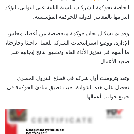
الخاصة بحوكمة الشركات للسنة الثانية على التوالي، لتؤكد
التزامها بالمعايير الدولية للحوكمة المؤسسية.
وقد تم تشكيل لجان حوكمة متخصصة من أعضاء مجلس
الإدارة، ووضع استراتيجيات الشركة للعمل داخليًا وخارجيًا،
ما أسهم في تعزيز الأداء العام وتحقيق نتائج إيجابية على
صعيد الأعمال.
وتعد بترومنت أول شركة في قطاع البترول المصري
تحصل على هذه الشهادة، حيث تطبق مبادئ الحوكمة في
جميع جوانب أعمالها.