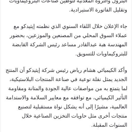
البترول والثروة المعدنية لتوطين صناعات البتروكيماويات
وتقليل الفاتورة الاستيرادية.
جاء الإعلان خلال اللقاء السنوي الذي نظمته إيثيدكو مع
عملاء السوق المحلي من المصنعين والموزعين، بحضور
المهندسة هبة عبدالقادر مساعد رئيس الشركة القابضة
للبتروكيماويات للتسويق.
وأكد الكيميائي هشام رياض رئيس شركة إيثيدكو أن المنتج
الجديد يمثل نقلة نوعية في صناعة المنتجات البلاستيكية،
لما يتمتع به من مواصفات عالية الجودة والمتانة ومقاومة
التأثير الكيميائي، مع توافقه مع معايير السلامة والاستدامة
العالمية، مشيرًا إلى أنه يشكل نواة مستقبلية لتصنيع
منتجات أخرى مثل حاويات التخزين الصناعية خلال
السنوات المقبلة.