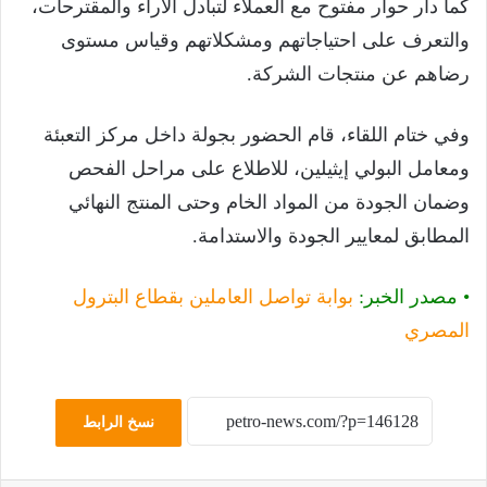
كما دار حوار مفتوح مع العملاء لتبادل الآراء والمقترحات،
والتعرف على احتياجاتهم ومشكلاتهم وقياس مستوى
رضاهم عن منتجات الشركة.
وفي ختام اللقاء، قام الحضور بجولة داخل مركز التعبئة
ومعامل البولي إيثيلين، للاطلاع على مراحل الفحص
وضمان الجودة من المواد الخام وحتى المنتج النهائي
المطابق لمعايير الجودة والاستدامة.
• مصدر الخبر:
بوابة تواصل العاملين بقطاع البترول
المصري
نسخ الرابط