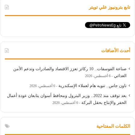
تابع بترونيوز علي تويتر
أحدث الأضافات
صناعة الفوسفات.. 10 ركائز تعزز الاقتصاد والصادرات وتدعم الأمن
الغذائي
6 أغسطس، 2026
تاون جاس.. تنويه هام لعملاء الإسكندرية
6 أغسطس، 2026
بعد توقف منذ 2022.. وزير البترول ومحافظ أسوان يتابعان عودة أعمال
الحفر والإنتاج بحقل البركة
6 أغسطس، 2026
الكلمات المفتاحية