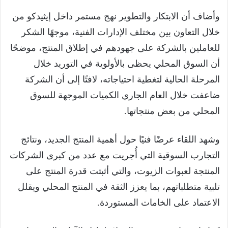
وأضاف أن الابتكار والتطوير نهج مستمر داخل إيثيدكو من
خلال التعاون بين مختلف الإدارات الفنية، موجهًا الشكر
للعاملين بالشركة على جهودهم في إطلاق المنتج، موضحًا
أن السوق المحلي يحظى بالأولوية في التوريد خلال
المرحلة الحالية لتغطية احتياجاته، لافتًا إلى أن الشركة
ضاعفت خلال العام الجاري الكميات الموجهة للسوق
المحلي من بعض منتجاتها.
وشهد اللقاء عرضًا فنيًا حول أهمية المنتج الجديد، ونتائج
التجارب السوقية التي أُجريت مع عدد من كبرى الشركات
المنتجة لعبوات الزيوت، والتي أثبتت قدرة المنتج على
تلبية متطلباتهم، بما يعزز الثقة في المنتج المحلي ويقلل
الاعتماد على الخامات المستوردة.