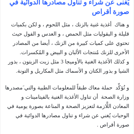
يُغنى عن شراء و تناول مصادرها الدوائية في
صورة أقراص
و هناك أغذية غنية بالزنك ، مثل اللحوم ، و لكن بكميات
قليلة و البقوليات مثل الحمص ، و العدس و الفول حيث
تحتوي على كميات كبيرة من الزنك ، أيضا من المصادر
الأخرى للزنك مُنتجات الألبان و البيض و المُكسرات.
و كذلك الأغذية الغنية بالأوميجا 3 مثل زيت الزيتون ، بذور
الشيا و بذور الكتان و الأسماك مثل المكاريل و التونة.
و تُؤكِّد حملة معاك طبقاً للمعلومات الطبية والتي َمصدرها
وزارة الصحة أن تناول الأغذية الغنية بالفيتامينات و
المعادن اللَّازمة لتعزيز الصحة و المناعة بصورة يومية في
الوحبات يُغني عن شراء و تناول مصادرها الدوائية في
صورة أقراص .