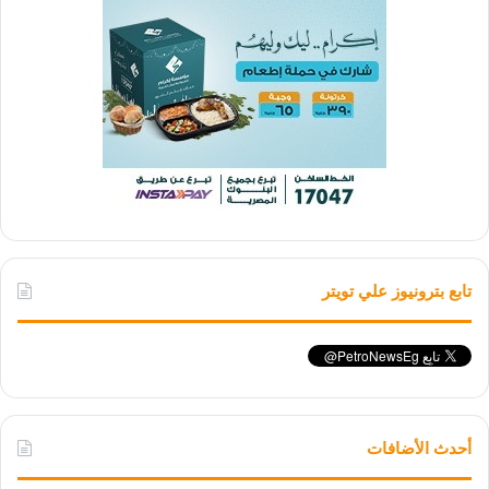
تابع بترونيوز علي تويتر
أحدث الأضافات