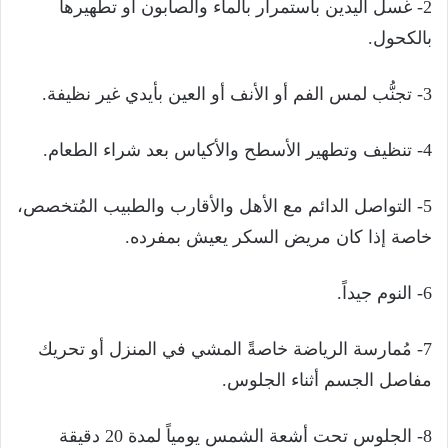
2- غسل اليدين باستمرار بالماء والصابون أو تطهيرها
بالكحول.
3- تجنُّب لمس الفم أو الأنف أو العين بأيدي غير نظيفة.
4- تنظيف وتطهير الأسطح والأكياس بعد شراء الطعام.
5- التواصل الدائم مع الأهل والأقارب والطبيب المُتخصص،
خاصة إذا كان مريض السكر يعيش بمفرده.
6- النوم جيداً.
7- مُمارسة الرياضة خاصةً المشي في المنزل أو تحريك
مفاصل الجسم أثناء الجلوس.
8- الجلوس تحت أشعة الشمس يومياً لمدة 20 دقيقة