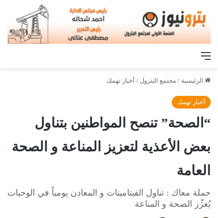
القائمة
الرئيسية
/
مجتمع البترول
/
أخبار تهمك
أخبار تهمك
“الصحة” تنصح المواطنين بتناول
بعض الأعذية لتعزيز المناعة و الصحة
العامة
حملة معاك : تناول الفيتامينات و المعادن يومياً في الوحبات
يُعزِّز الصحة و المناعة