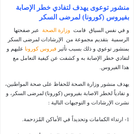
منشور توعوى يهدف لتفادي خطر الإصابة
بفيروس (كورونا) لمرضى السكر
و في نفس السياق قامت
وزارة الصحة
عبر صفحتها
الرسمية بتقديم مجموعة من الإرشادات لمرضى السكر
بمنشور توعوي و ذلك بسبب تأثير
فيروس كورونا
عليهم و
لتفادي خطر الإصابة به و كشفت عن كيفية التعامل مع
هذا الفيروس.
يهدف منشور وزارة الصحة للحفاظ على صحة المواطنين،
و تفادياً لخطر الاصابة بفيروس (كورونا) لمرضى السكر، و
نشرت الإرشادات و التوجيهات التالية :
1- ارتداء الكمامات وتحديداً في الأماكن المُزدحمة.