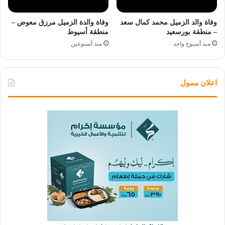
وفاة والد الزميل محمد كمال سعد
وفاة والدة الزميل مرزق معوض –
– منطقة بورسعيد
منطقة أسيوط
منذ أسبوع واحد
منذ أسبوعين
اعلان ممول