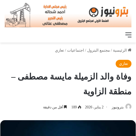
القائمة
الرئيسية
/
مجتمع البترول
/
اجتماعيات
/
تعازي
تعازي
وفاة والد الزميلة مايسة مصطفى –
منطقة الزاوية
بترونيوز
2 يناير، 2026
189
أقل من دقيقة