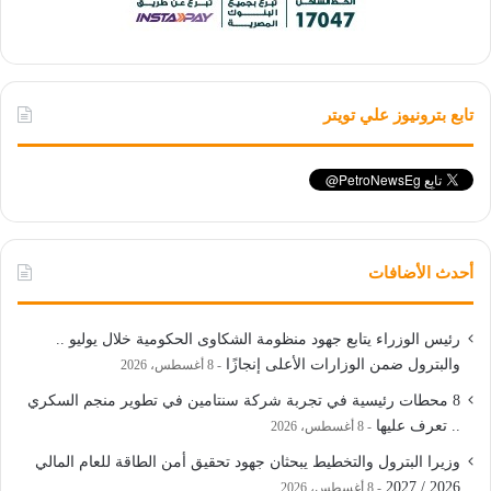
تابع بترونيوز علي تويتر
أحدث الأضافات
رئيس الوزراء يتابع جهود منظومة الشكاوى الحكومية خلال يوليو ..
والبترول ضمن الوزارات الأعلى إنجازًا
8 أغسطس، 2026
8 محطات رئيسية في تجربة شركة سنتامين في تطوير منجم السكري
.. تعرف عليها
8 أغسطس، 2026
وزيرا البترول والتخطيط يبحثان جهود تحقيق أمن الطاقة للعام المالي
2026 / 2027
8 أغسطس، 2026