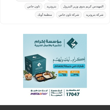
المهندس كريم بدوي وزير البترول
بتروتريد
تاون جاس
شركة بتروتريد
شركة تاون جاس
منظمة أوبك