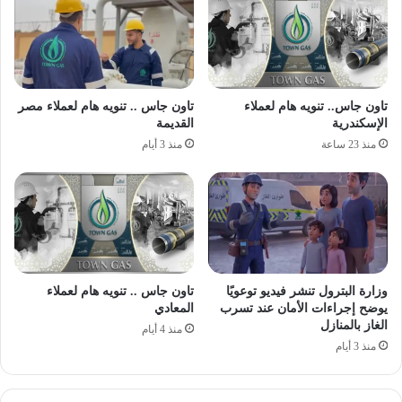
تاون جاس.. تنويه هام لعملاء
تاون جاس .. تنويه هام لعملاء مصر
الإسكندرية
القديمة
منذ 23 ساعة
منذ 3 أيام
وزارة البترول تنشر فيديو توعويًا
تاون جاس .. تنويه هام لعملاء
يوضح إجراءات الأمان عند تسرب
المعادي
الغاز بالمنازل
منذ 4 أيام
منذ 3 أيام