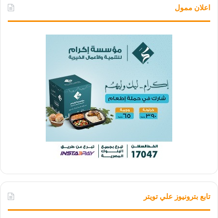
اعلان ممول
تابع بترونيوز علي تويتر