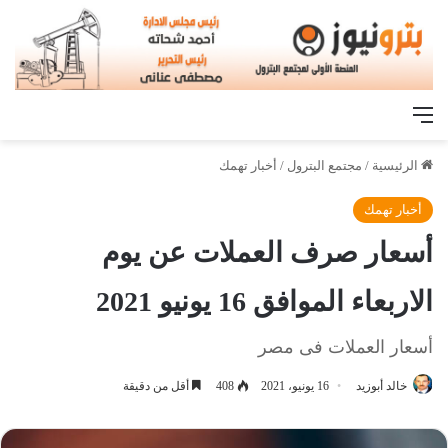
القائمة
الرئيسية
/
مجتمع البترول
/
أخبار تهمك
أخبار تهمك
أسعار صرف العملات عن يوم
الاربعاء الموافق 16 يونيو 2021
أسعار العملات فى مصر
خالد أبوزيد
16 يونيو، 2021
408
أقل من دقيقة