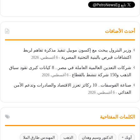
أحدث الأضافات
وزير البترول يبحث مع إكسون موبيل تنفيذ مذكرة تفاهم لربط
اكتشافات قبرص بالبنية التحتية المصرية
6 أغسطس، 2026
شركات التعدين العالمية العاملة في مصر.. 8 كيانات كبرى تقود سباق
الذهب و150 شركة تنشط بالقطاع
6 أغسطس، 2026
صناعة الفوسفات.. 10 ركائز تعزز الاقتصاد والصادرات وتدعم الأمن
الغذائي
6 أغسطس، 2026
الكلمات المفتاحية
أوبك +
الدكتور وسيم وهدان
الذهب
المهندس طارق الملا