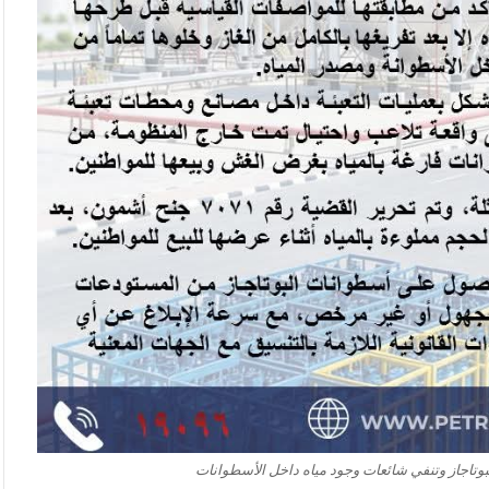
وتاجاز وتنفي شائعات وجود مياه داخل الأسطوانات