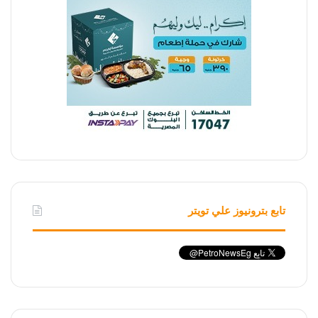
تابع بترونيوز علي تويتر