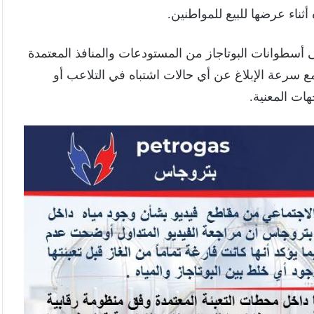
ثناء عرضها للبيع للمواطنين.
سطوانات البوتاجاز من المستودعات والمنافذ المعتمدة
 سرعة الإبلاغ عن أي حالات اشتباه في التلاعب أو
هات المعنية.