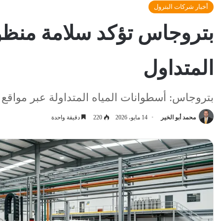
أخبار شركات البترول
بتروجاس تؤكد سلامة منظوم
المتداول
بتروجاس: أسطوانات المياه المتداولة عبر مواقع
محمد أبو الخير
14 مايو، 2026
220
دقيقة واحدة