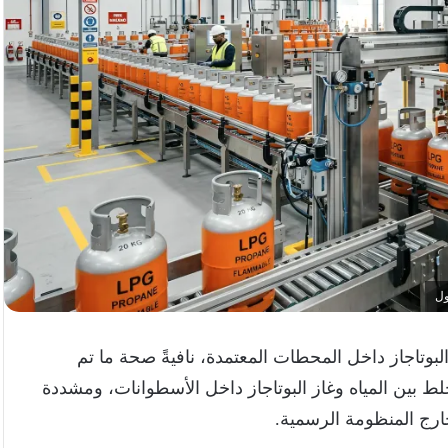
ول
وتاجاز داخل المحطات المعتمدة، نافيةً صحة ما تم
ط بين المياه وغاز البوتاجاز داخل الأسطوانات، ومشددة
ارج المنظومة الرسمية.