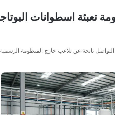
ة تعبئة اسطوانات البوتاجا
 التواصل ناتجة عن تلاعب خارج المنظومة الرسمية