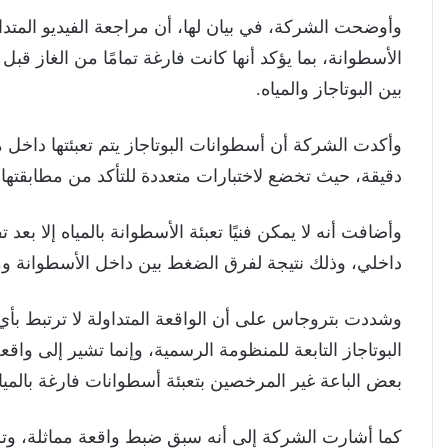
وأوضحت الشركة، في بيان لها، أن مراجعة الفيديو المت
الأسطوانة، بما يؤكد أنها كانت فارغة تمامًا من الغاز قب
بين البوتاجاز والمياه.
وأكدت الشركة أن أسطوانات البوتاجاز يتم تعبئتها داخل 
دقيقة، حيث تخضع لاختبارات متعددة للتأكد من مطابقتها 
وأضافت أنه لا يمكن فنيًا تعبئة الأسطوانة بالمياه إلا بعد
داخلي، وذلك نتيجة لفرق الضغط بين داخل الأسطوانة وم
وشددت بتروجاس على أن الواقعة المتداولة لا ترتبط بأ
البوتاجاز التابعة للمنظومة الرسمية، وإنما تشير إلى وا
بعض الباعة غير المرخصين بتعبئة أسطوانات فارغة بالمي