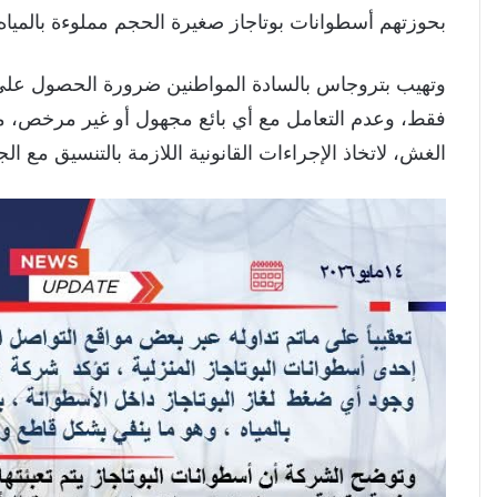
بحوزتهم أسطوانات بوتاجاز صغيرة الحجم مملوءة بالمياه أ
وتهيب بتروجاس بالسادة المواطنين ضرورة الحصول على أ
فقط، وعدم التعامل مع أي بائع مجهول أو غير مرخص، مع
الغش، لاتخاذ الإجراءات القانونية اللازمة بالتنسيق مع الج