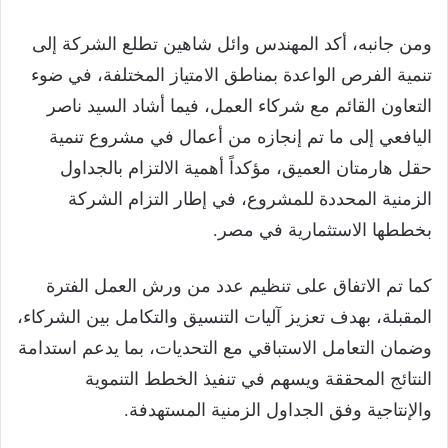
ومن جانبه، أكد المهندس وائل شاهين تطلع الشركة إلى
تنمية الفرص الواعدة بمناطق الامتياز المختلفة، في ضوء
التعاون القائم مع شركاء العمل، فيما أشاد السيد ناصر
اليافعي إلى ما تم إنجازه من أعمال في مشروع تنمية
حقل هارمتان العميق، مؤكداً أهمية الالتزام بالجداول
الزمنية المحددة للمشروع، في إطار التزام الشركة
بخططها الاستثمارية في مصر.
كما تم الاتفاق على تنظيم عدد من ورش العمل الفترة
المقبلة، بهدف تعزيز آليات التنسيق والتكامل بين الشركاء،
وضمان التعامل الاستباقي مع التحديات، بما يدعم استدامة
النتائج المحققة ويسهم في تنفيذ الخطط التنموية
والإنتاجية وفق الجداول الزمنية المستهدفة.