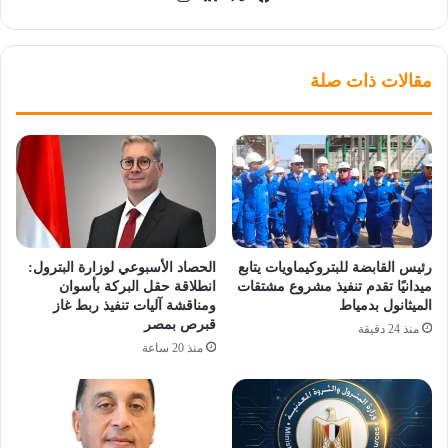
مقالات ذات صلة
رئيس القابضة للبتروكيماويات يتابع
الحصاد الأسبوعي لوزارة البترول:
ميدانيًا تقدم تنفيذ مشروع مشتقات
انطلاقة حقل البركة بأسوان
الميثانول بدمياط
ومناقشة آليات تنفيذ ربط غاز
قبرص بمصر
منذ 24 دقيقة
منذ 20 ساعة