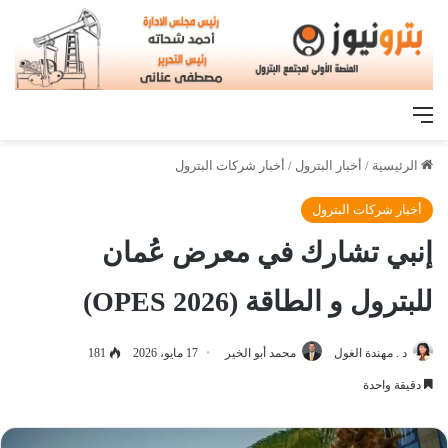
القائمة
الرئيسية
/
أخبار البترول
/
أخبار شركات البترول
أخبار شركات البترول
إنبي تشارك في معرض عُمان
للبترول و الطاقة (OPES 2026)
د . مهندة الغول
محمد أبو الخير
17 مايو، 2026
181
دقيقة واحدة