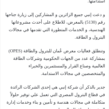
استدامتها.
و دعت إنبي جميع الزائرين و المشاركين إلى زيارة جناحها
رقم (5130) بالمعرض، للاطلاع على أحدث مشروعاتها
الهندسية، و الخدمات المتطورة التي تقدمها في مجالات
البترول و الطاقة.
وتنطلق فعاليات معرض عُمان للبترول والطاقة (OPES)
بمشاركة عدد من الجهات الحكومية وشركات الطاقة
العالمية وصناع القرار والمستثمرين والخبراء
والمتخصصين في مجالات الاستدامة.
جدير بالذكر أن شركة إنبي هي إحدى الشركات الرائدة
في قطاع البترول المصري التي تعمل علي توفير حلولاً
متكاملة في مجالات هندسة و تأمين و بناء وخدمات إدارة