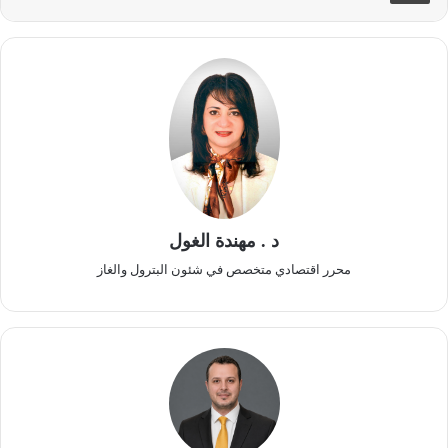
د . مهندة الغول
محرر اقتصادي متخصص في شئون البترول والغاز