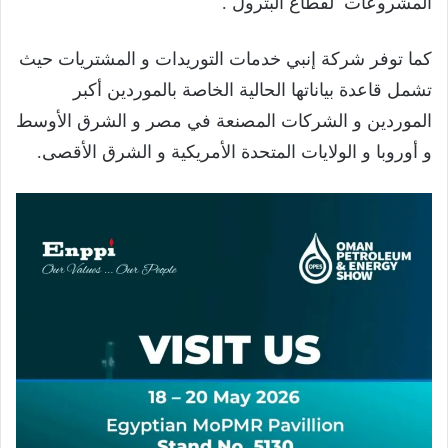
المشروعات لقطاع البترول .
كما توفر شركة إنبي خدمات التوريدات و المشتريات حيث
تشمل قاعدة بياناتها الحالية الخاصة بالموردين أكبر
الموردين و الشركات المصنعة في مصر و الشرق الأوسط
و أوروبا و الولايات المتحدة الأمريكية و الشرق الأقصى.