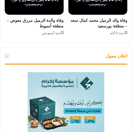
وفاة والد الزميل محمد كمال سعد
وفاة والدة الزميل مرزق معوض –
– منطقة بورسعيد
منطقة أسيوط
منذ 6 أيام
منذ أسبوعين
اعلان ممول