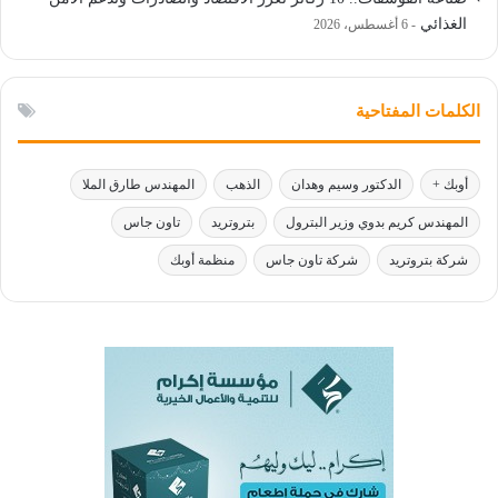
الغذائي
6 أغسطس، 2026
الكلمات المفتاحية
أوبك +
الدكتور وسيم وهدان
الذهب
المهندس طارق الملا
المهندس كريم بدوي وزير البترول
بتروتريد
تاون جاس
شركة بتروتريد
شركة تاون جاس
منظمة أوبك