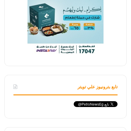
تابع بترونيوز علي تويتر