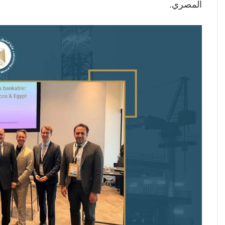
المصري.