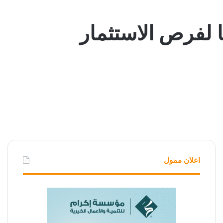
ا لفرص الاستثمار
اعلان ممول