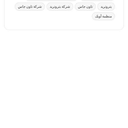
بتروتريد
تاون جاس
شركة بتروتريد
شركة تاون جاس
منظمة أوبك