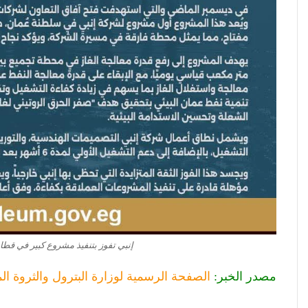
إنبي تفوز بتنفيذ مشروع كبير في قطاع النفط الع
مصدر الخبر:
الصفحة الرسمية لوزارة البترول والثروة الم