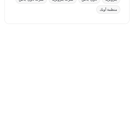
منظمة أوبك