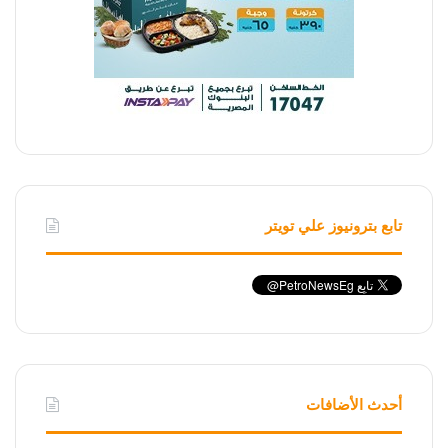
تابع بترونيوز علي تويتر
أحدث الأضافات