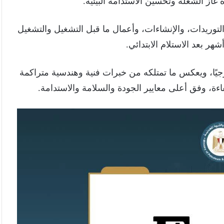
توريدات، والإنشاءات، وأعمال ما قبل التشغيل والتشغيل
رجيًا، ويعكس ما تمتلكه من خبرات فنية وهندسية متراكمة
ءة، وفق أعلى معايير الجودة والسلامة والاستدامة.