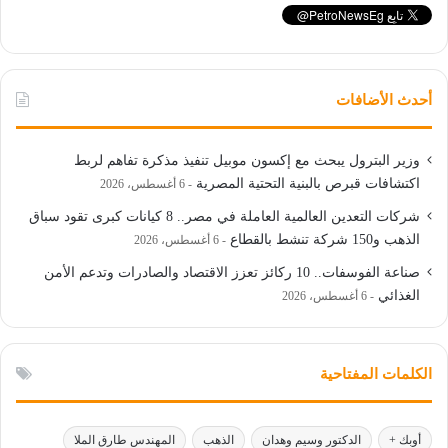
أحدث الأضافات
وزير البترول يبحث مع إكسون موبيل تنفيذ مذكرة تفاهم لربط
اكتشافات قبرص بالبنية التحتية المصرية
6 أغسطس، 2026
شركات التعدين العالمية العاملة في مصر.. 8 كيانات كبرى تقود سباق
الذهب و150 شركة تنشط بالقطاع
6 أغسطس، 2026
صناعة الفوسفات.. 10 ركائز تعزز الاقتصاد والصادرات وتدعم الأمن
الغذائي
6 أغسطس، 2026
الكلمات المفتاحية
أوبك +
الدكتور وسيم وهدان
الذهب
المهندس طارق الملا