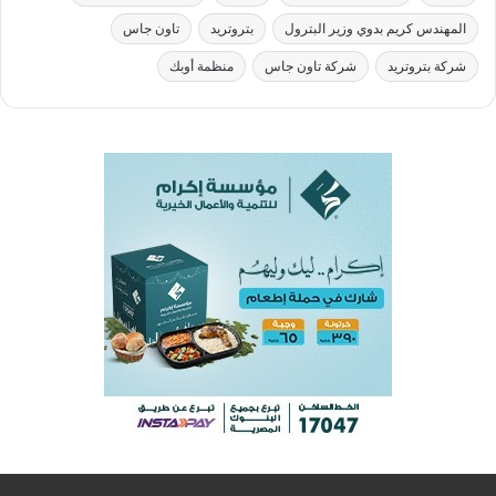
المهندس كريم بدوي وزير البترول
بتروتريد
تاون جاس
شركة بتروتريد
شركة تاون جاس
منظمة أوبك