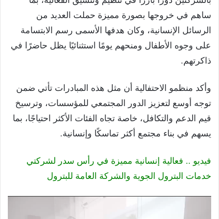
ساهم في خروجها بصورة مميزة حملت العديد من
الرسائل الإنسانية، وكان هدفها الأسمى رسم الابتسامة
على وجوه الأطفال ومنحهم يومًا استثنائيًا يظل حاضرًا في
ذاكرتهم.
وأكد منظمو الاحتفالية أن مثل هذه المبادرات تأتي ضمن
توجه أوسع لتعزيز الدور المجتمعي للمؤسسات، وترسيخ
قيم الدعم والتكافل، خاصة تجاه الفئات الأكثر احتياجًا، بما
يسهم في بناء مجتمع أكثر تماسكًا وإنسانية.
فيديو .. فعالية إنسانية مميزة في رأس سدر لشركتي
خدمات البترول الجوية والشركة العامة للبترول
مشغل
الفيديو