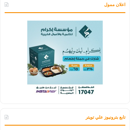
اعلان ممول
تابع بترونيوز علي تويتر