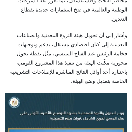
مخاطر البحث والاستكشاف، بما يعزز ثقة الشركات
الوطنية والعالمية في ضخ استثمارات جديدة بقطاع
التعدين.
وأشار إلى أن تحويل هيئة الثروة المعدنية والصناعات
التعدينية إلى كيان اقتصادي مستقل، بدعم وتوجيهات
فخامة الرئيس عبد الفتاح السيسي، مثّل نقطة تحول
محورية مكّنت الهيئة من تنفيذ هذا المشروع القومي،
باعتباره أحد أوائل النتائج المباشرة للإصلاحات التشريعية
الخاصة بتعديل وضع الهيئة.