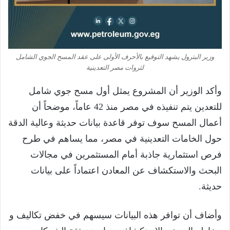
وزير البترول يشهد التوقيع بالأحرف الأولى على عقد المسح الجوي الشامل
لثروات مصر التعدينية
وأكد الوزير أن المشروع يمثل أول مسح جوي شامل
للتعدين يتم تنفيذه في مصر منذ 42 عاماً، موضحاً أن
أعمال المسح سوف توفر قاعدة بيانات حديثة وعالية الدقة
حول الخامات التعدينية في مصر، مما يساهم في طرح
فرص استثمارية جاذبة أمام المستثمرين في مجالات
البحث والاستكشاف عن المعادن اعتماداً على بيانات
حديثة.
وأضاف أن توافر هذه البيانات سيسهم في خفض تكاليف و