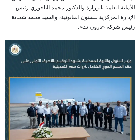
للأمانة العامة بالوزارة والدكتور محمد الباجوري رئيس
الإدارة المركزية للشئون القانونية، والسيد محمد شحاتة
رئيس شركة «درون تك».