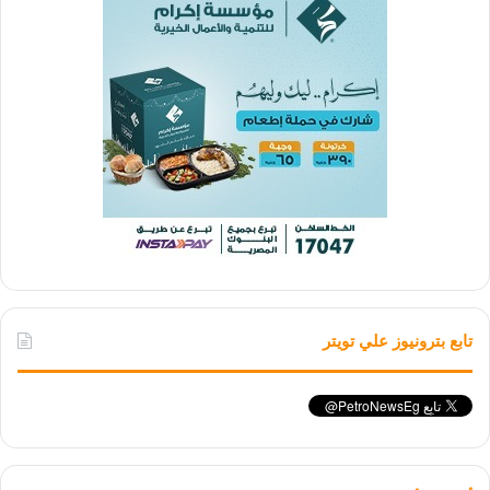
تابع بترونيوز علي تويتر