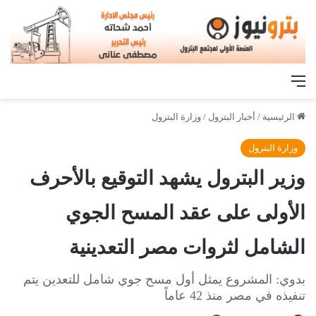
القائمة
الرئيسية
/
أخبار البترول
/
وزارة البترول
وزارة البترول
وزير البترول يشهد التوقيع بالأحرف
الأولى على عقد المسح الجوي
الشامل لثروات مصر التعدينية
بدوي: المشروع يمثل أول مسح جوي شامل للتعدين يتم
تنفيذه في مصر منذ 42 عاماً