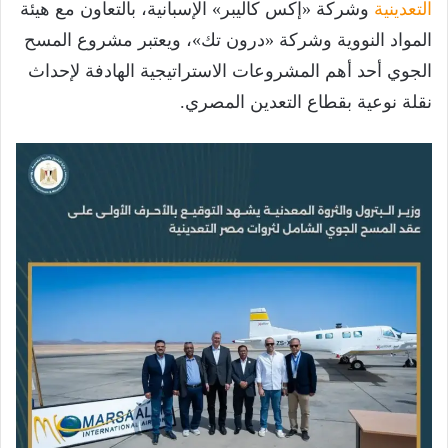
التعدينية
وشركة «إكس كاليبر» الإسبانية، بالتعاون مع هيئة
المواد النووية وشركة «درون تك»، ويعتبر مشروع المسح
الجوي أحد أهم المشروعات الاستراتيجية الهادفة لإحداث
نقلة نوعية بقطاع التعدين المصري.