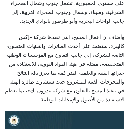
على مستوى الجمهورية، تشمل جنوب وشمال الصحراء
الشرقية، وسيناء، وشمال وجنوب الصحراء الغربية، إلى
جانب الواحات البحرية وأبو طرطور بالوادي الجديد.
وأضاف أن أعمال المسح، التي تنفذها شركة «إكس
كاليبر»، ستعتمد على أحدث الطائرات والتقنيات المتطورة
التابعة للشركة، إلى جانب التعاون مع المؤسسات الوطنية
المتخصصة، ممثلة في هيئة المواد النووية، للاستفادة من
خبراتها الفنية والعلمية المتراكمة بما يعزز دقة النتائج
والمخرجات الفنية للمشروع حيث ستشارك طائرة الهيئة
في تنفيذ المسح بالتعاون مع شركة «درون تك»، بما يعظم
الاستفادة من الأصول والإمكانات الوطنية.