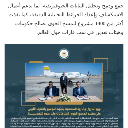
جمع ودمج وتحليل البيانات الجيوفيزيقية، بما يدعم أعمال
الاستكشاف وإعداد الخرائط التحليلية الدقيقة، كما نفذت
أكثر من 1400 مشروع للمسح الجوي لصالح حكومات
وهيئات تعدين في ست قارات حول العالم.