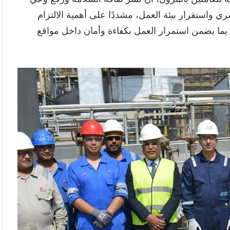
ي واستقرار بيئة العمل، مشددًا على أهمية الالتزام
 بما يضمن استمرار العمل بكفاءة وأمان داخل مواقع