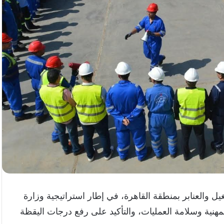
 والعنابر بمنطقة القاهرة، في إطار استراتيجية وزارة
لمهنية وسلامة العمليات، والتأكيد على رفع درجات اليقظة