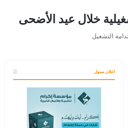
غيلية خلال عيد الأضحى
تدامة التشغيل
اعلان ممول