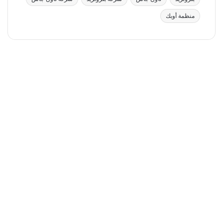
منظمة أوبك