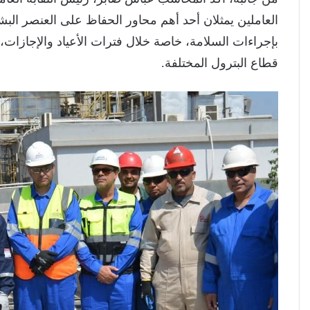
العاملين يمثلان أحد أهم محاور الحفاظ على العنصر البشر
بإجراءات السلامة، خاصة خلال فترات الأعياد والإجازات،
قطاع البترول المختلفة.