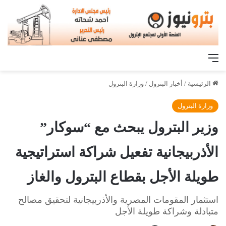
القائمة
الرئيسية
/
أخبار البترول
/
وزارة البترول
وزارة البترول
وزير البترول يبحث مع “سوكار”
الأذربيجانية تفعيل شراكة استراتيجية
طويلة الأجل بقطاع البترول والغاز
استثمار المقومات المصرية والأذربيجانية لتحقيق مصالح
متبادلة وشراكة طويلة الأجل