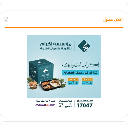
اعلان ممول