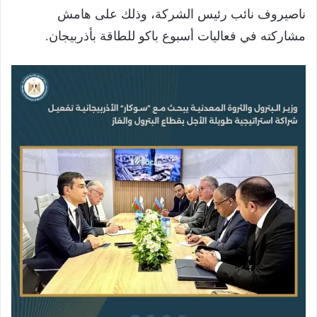
ناصيروف نائب رئيس الشركة، وذلك على هامش
مشاركته في فعاليات أسبوع باكو للطاقة بأذربيجان.