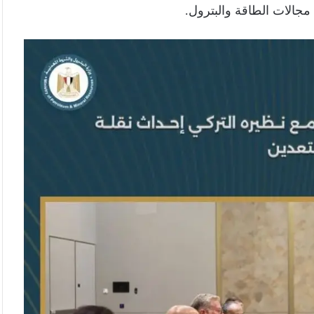
مجالات الطاقة والبترول.