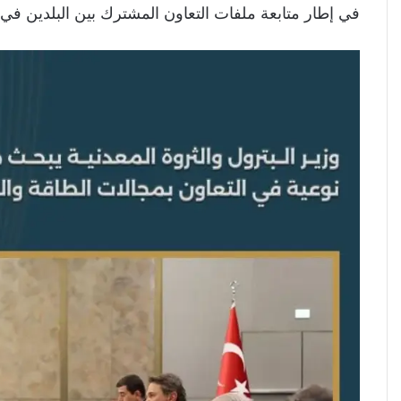
في إطار متابعة ملفات التعاون المشترك بين البلدين في 