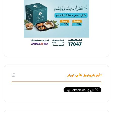
تابع بترونيوز علي تويتر