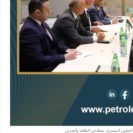
ر التعاون المشترك بقطاعي الطاقة والتعدين