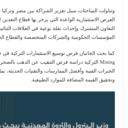
وتناولت المباحثات سبل تعزيز الشراكة بين مصر وتركيا 
الفرص الاستثمارية الواعدة التي يزخر بها قطاع التعدين 
التعاون المشترك وإحداث نقلة نوعية في العلاقات الثنائي
المؤسسات الحكومية والشركات المتخصصة والقطاع الخ
Mining التركية دراسة فرص التنقيب عن الذهب بالصح
الخبرات الفنية وأفضل الممارسات والتقنيات الحديثة، ب
وتحقيق القيمة المضافة للموارد الطبيعية.