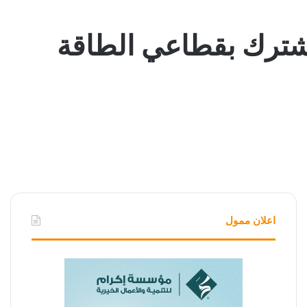
لمشترك بقطاعي الطاقة
اعلان ممول