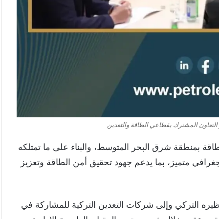
ر التعاون المشترك بقطاعي الطاقة والتعدين
لطاقة بمنطقة شرق البحر المتوسط، والبناء على ما تمتلكه
غرافي متميز، بما يدعم جهود تحقيق أمن الطاقة وتعزيز
ظيره التركي وإلى شركات التعدين التركية للمشاركة في