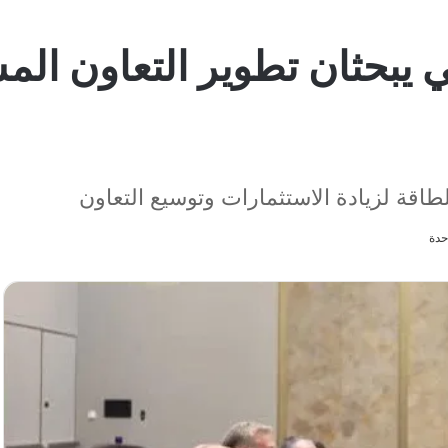
كي يبحثان تطوير التعاون ا
اقة لزيادة الاستثمارات وتوسيع التعاون
حدة