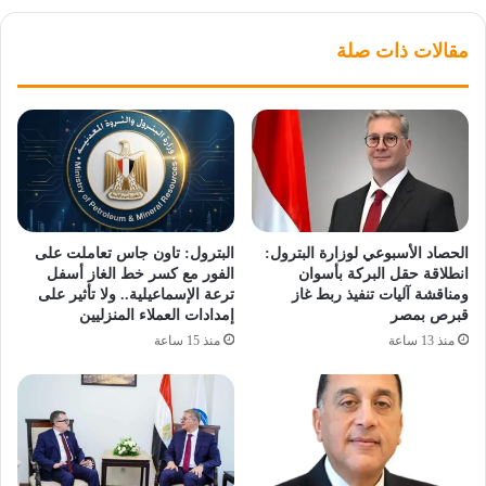
مقالات ذات صلة
الحصاد الأسبوعي لوزارة البترول:
البترول: تاون جاس تعاملت على
انطلاقة حقل البركة بأسوان
الفور مع كسر خط الغاز أسفل
ومناقشة آليات تنفيذ ربط غاز
ترعة الإسماعيلية.. ولا تأثير على
قبرص بمصر
إمدادات العملاء المنزليين
منذ 13 ساعة
منذ 15 ساعة