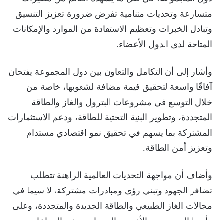
متسارعة وتحديات متنامية تفرض ضرورة تعزيز التنسيق
وتبادل الخبرات وتعظيم الاستفادة من الموارد والإمكانات
المتاحة لدى الدول الأعضاء.
وأشار إلى أن التكامل والتعاون بين دول المجموعة يفتحان
آفاقًا واسعة لتحقيق قيمة مضافة لشعوبها، خاصة من
خلال التوسع في مشروعات البترول والغاز والطاقة
المتجددة، وتطوير البنية التحتية للطاقة، ودعم الاستثمارات
المشتركة بما يسهم في تحقيق نمو اقتصادي مستدام
وتعزيز أمن الطاقة.
وأضاف أن مواجهة التحديات العالمية الراهنة تتطلب
تضافر الجهود وتبني رؤى ومبادرات مشتركة، لا سيما في
مجالات الغاز الطبيعي والطاقة الجديدة والمتجددة، وعلى