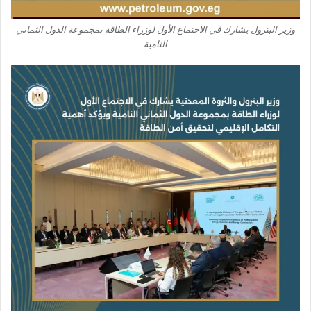
وزير البترول يشارك في الاجتماع الأول لوزراء الطاقة بمجموعة الدول الثماني
النامية