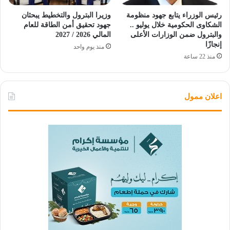
رئيس الوزراء يتابع جهود منظومة
وزيرا البترول والتخطيط يبحثان
الشكاوى الحكومية خلال يوليو ..
جهود تحقيق أمن الطاقة للعام
والبترول ضمن الوزارات الأعلى
المالي 2026 / 2027
إنجازًا
منذ يوم واحد
منذ 22 ساعة
اعلان ممول