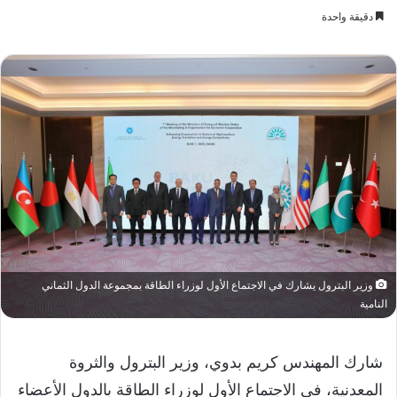
دقيقة واحدة
وزير البترول يشارك في الاجتماع الأول لوزراء الطاقة بمجموعة الدول الثماني
النامية
شارك المهندس كريم بدوي، وزير البترول والثروة
المعدنية، في الاجتماع الأول لوزراء الطاقة بالدول الأعضاء