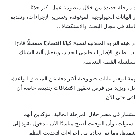
رحلة جديدة من خلال منظومة عمل أكثر جذبًا
لبيانات الجيولوجية الموثوقة، وتسريع الإجراءات، وتقديم
عاملة في مجال البحث والاستكشاف.
ة الثروة المعدنية لتصبح كيانًا اقتصاديًا مستقلًا قادرًا
ب تطبيق الإطار التنظيمي الجديد، وتفعيل آلية الشباك
لسلة القيمة التعدينية.
توفير بيانات جيولوجية أكثر دقة عن المناطق الواعدة،
فضل، ويزيد من فرص تحقيق اكتشافات جديدة، خاصة أن
افي حتى الآن.
ثمار في مصر خلال المرحلة الحالية، مؤكدين أنهم
سنوات، وأن التوقيت أصبح مناسبًا الآن للدخول بقوة إلى
شهدها، وما تم اتخاذه من إجراءات لتحديث النظم