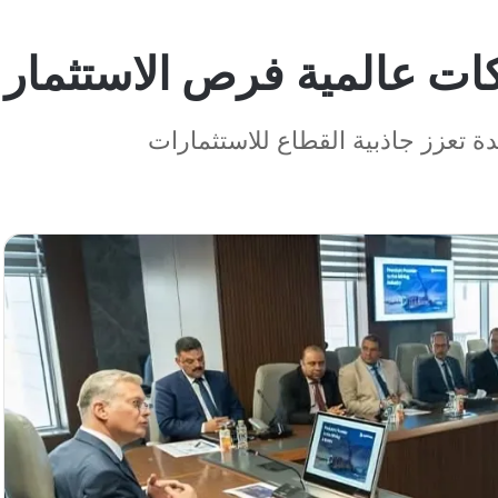
ات عالمية فرص الاستثمار 
ة تعزز جاذبية القطاع للاستثمارات