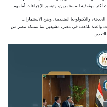
ات أكثر موثوقية للمستثمرين، وتيسير الإجراءات أمامهم.
الحديثة، والتكنولوجيا المتقدمة، وضخ الاستثمارات
فات واعدة للذهب في مصر، مشيدين بما تمتلكه مصر من
لتعدين.