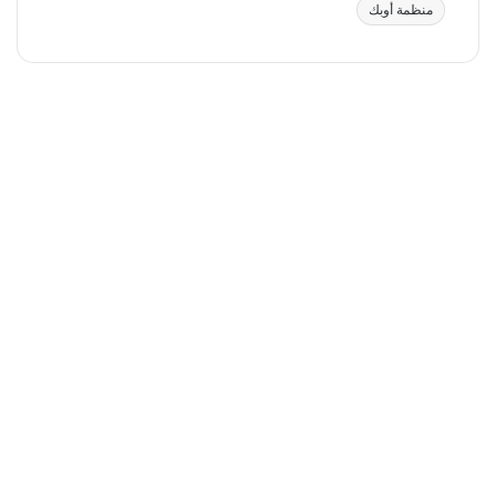
منظمة أوبك