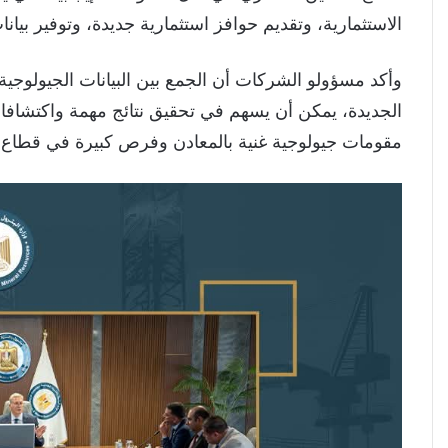
الاستثمارية، وتقديم حوافز استثمارية جديدة، وتوفير بيان
وأكد مسؤولو الشركات أن الجمع بين البيانات الجيولوجية 
الجديدة، يمكن أن يسهم في تحقيق نتائج مهمة واكتشا
مقومات جيولوجية غنية بالمعادن وفرص كبيرة في قطاع ا