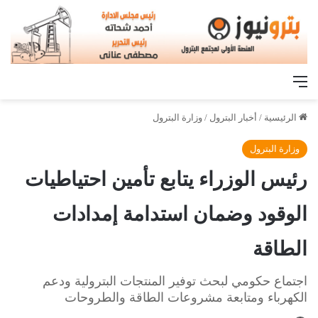
القائمة
الرئيسية
/
أخبار البترول
/
وزارة البترول
وزارة البترول
رئيس الوزراء يتابع تأمين احتياطيات
الوقود وضمان استدامة إمدادات
الطاقة
اجتماع حكومي لبحث توفير المنتجات البترولية ودعم
الكهرباء ومتابعة مشروعات الطاقة والطروحات