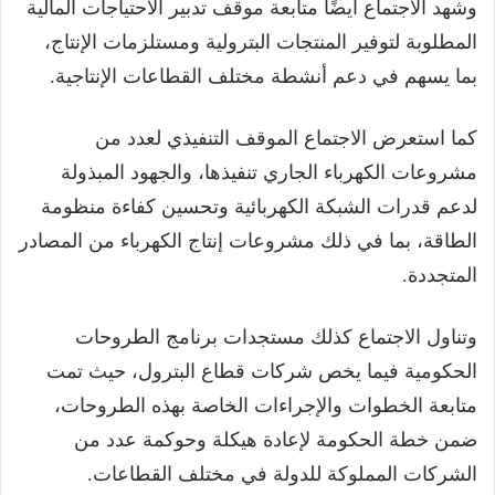
وشهد الاجتماع أيضًا متابعة موقف تدبير الاحتياجات المالية
المطلوبة لتوفير المنتجات البترولية ومستلزمات الإنتاج،
بما يسهم في دعم أنشطة مختلف القطاعات الإنتاجية.
كما استعرض الاجتماع الموقف التنفيذي لعدد من
مشروعات الكهرباء الجاري تنفيذها، والجهود المبذولة
لدعم قدرات الشبكة الكهربائية وتحسين كفاءة منظومة
الطاقة، بما في ذلك مشروعات إنتاج الكهرباء من المصادر
المتجددة.
وتناول الاجتماع كذلك مستجدات برنامج الطروحات
الحكومية فيما يخص شركات قطاع البترول، حيث تمت
متابعة الخطوات والإجراءات الخاصة بهذه الطروحات،
ضمن خطة الحكومة لإعادة هيكلة وحوكمة عدد من
الشركات المملوكة للدولة في مختلف القطاعات.