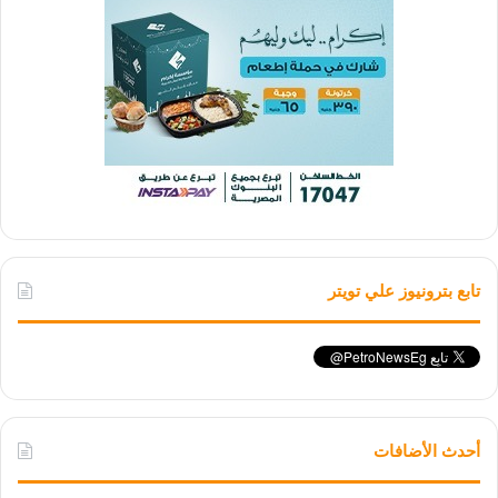
تابع بترونيوز علي تويتر
أحدث الأضافات