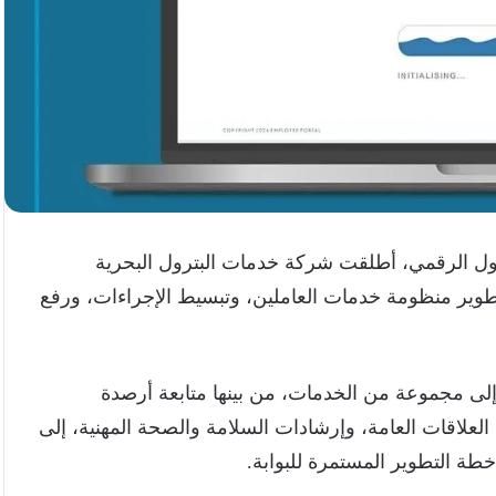
تحول الرقمي، أطلقت شركة خدمات البترول البحرية
ترونية الجديدة (PMS Portal)، بهدف تطوير منظومة خدمات العاملين، وتبسيط الإجراءات، ورفع
 إلى مجموعة من الخدمات، من بينها متابعة أرصدة
لعلاقات العامة، وإرشادات السلامة والصحة المهنية، إلى
ة التطوير المستمرة للبوابة.