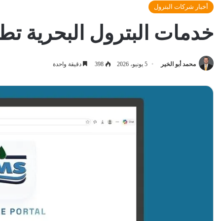
أخبار شركات البترول
خدمات البترول البحرية تطل
محمد أبو الخير
5 يونيو، 2026
398
دقيقة واحدة