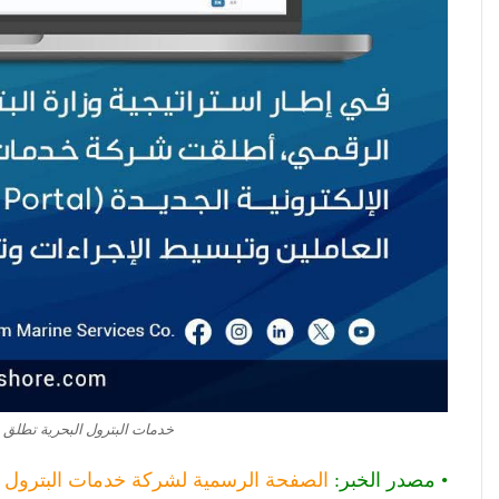
خدمات البترول البحرية تطلق ب
• مصدر الخبر:
الصفحة الرسمية لشركة خدمات البترول ا