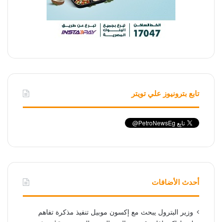
تابع بترونيوز علي تويتر
أحدث الأضافات
وزير البترول يبحث مع إكسون موبيل تنفيذ مذكرة تفاهم