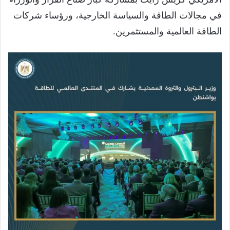
في مجالات الطاقة والسياسة الخارجية، ورؤساء شركات
الطاقة العالمية والمستثمرين.