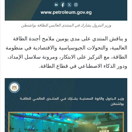
وزير البترول يشارك في المنتدى العالمي للطاقة بواشنطن
و يناقش المنتدي على مدى يومين ملامح أجندة الطاقة
العالمية، والتحولات الجيوسياسية والاقتصادية في منظومة
الطاقة، مع التركيز على الابتكار، ومرونة سلاسل الإمداد،
ودور الذكاء الاصطناعي في قطاع الطاقة.