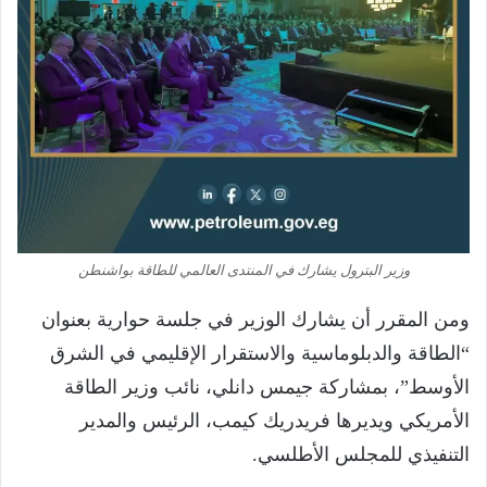
وزير البترول يشارك في المنتدى العالمي للطاقة بواشنطن
ومن المقرر أن يشارك الوزير في جلسة حوارية بعنوان
“الطاقة والدبلوماسية والاستقرار الإقليمي في الشرق
الأوسط”، بمشاركة جيمس دانلي، نائب وزير الطاقة
الأمريكي ويديرها فريدريك كيمب، الرئيس والمدير
التنفيذي للمجلس الأطلسي.