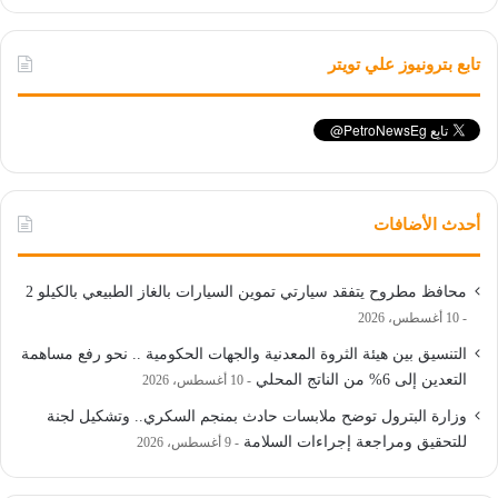
تابع بترونيوز علي تويتر
أحدث الأضافات
محافظ مطروح يتفقد سيارتي تموين السيارات بالغاز الطبيعي بالكيلو 2
10 أغسطس، 2026
التنسيق بين هيئة الثروة المعدنية والجهات الحكومية .. نحو رفع مساهمة
التعدين إلى 6% من الناتج المحلي
10 أغسطس، 2026
وزارة البترول توضح ملابسات حادث بمنجم السكري.. وتشكيل لجنة
للتحقيق ومراجعة إجراءات السلامة
9 أغسطس، 2026