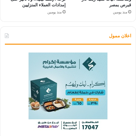
قبرص بمصر
إمدادات العملاء المنزليين
منذ يومين
منذ يومين
اعلان ممول