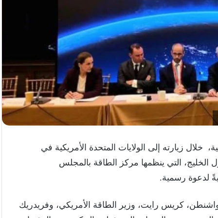
، خلال زيارته إلى الولايات المتحدة الأمريكية في
دول الخليج، التي ينظمها مركز الطاقة بالمجلس
ةً لدعوة رسمية.
 واشنطن، كريس رايت، وزير الطاقة الأمريكي، وفريدريك