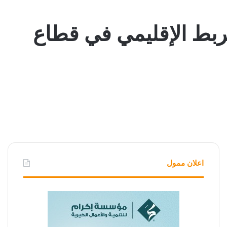
ربط الإقليمي في قطاع
اعلان ممول