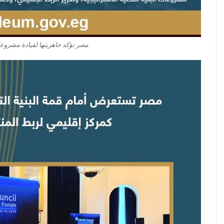
مصر تؤكد جاهزيتها لقيادة مشروع