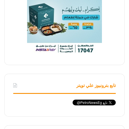
تابع بترونيوز علي تويتر