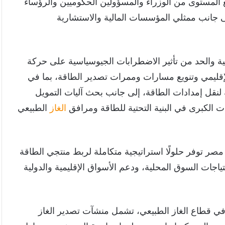
المستوى من الوزراء والمسؤولين الحكوميين والرؤساء
لى جانب ممثلي المؤسسات المالية والاستشارية
ية والحد من تأثير الاضطرابات الجيوسياسية على حركة
الإقليمي وتنويع مسارات وممرات تصدير الطاقة، بما في
نقل إمدادات الطاقة، إلى جانب بحث آليات التمويل
ت الكبرى في البنية التحتية للطاقة ومرافق
الغاز
الطبيعي
مصر توفر حلولًا استراتيجية متكاملة لربط منتجي الطاقة
تياجات السوق المحلية، ودعم الأسواق الإقليمية والدولية
 في قطاع الغاز الطبيعي، تشمل منشآت تصدير الغاز