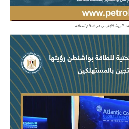
ات الربط الإقليمي في قطاع الطاقة