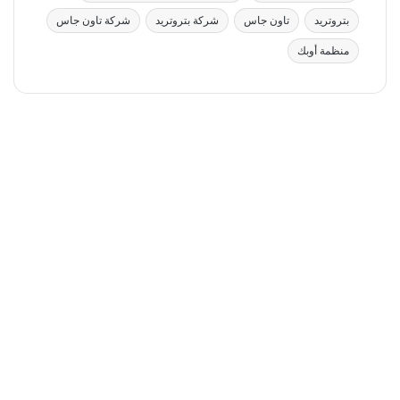
بتروتريد
تاون جاس
شركة بتروتريد
شركة تاون جاس
منظمة أوبك