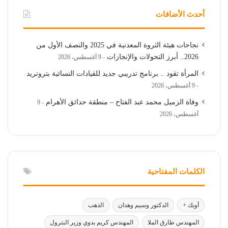
أحدث الأضافات
نجاحات هيئة الثروة المعدنية في 2025 والنصف الأول من
2026.. أبرز التحولات والإنجازات
9 أغسطس، 2026
المرأة تقود .. برنامج تدريبي جديد للقيادات النسائية بتروتريد
9 أغسطس، 2026
وفاة الزميل محمد عبد الفتاح – منطقة حدائق الأهرام
9
أغسطس، 2026
الكلمات المفتاحية
أوبك +
الدكتور وسيم وهدان
الذهب
المهندس طارق الملا
المهندس كريم بدوي وزير البترول