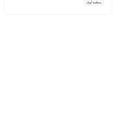
منظمة أوبك