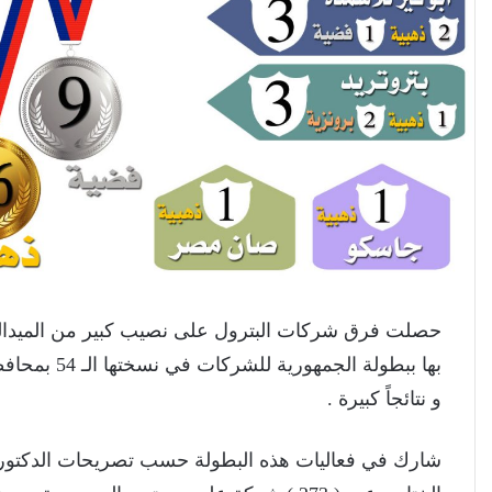
حصلت فرق شركات البترول على نصيب كبير من الميداليا
بها ببطولة ا
و نتائجاً كبيرة .
شارك في فعاليات هذه البطولة حسب تصريحات الدكتور 