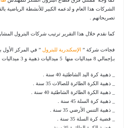
كما وجَّه ممثلي فرق قطاع البترول الشكر للمهندس
طار
الشركات هذا العام و لدعمه الكبير للأنشطة الرياضية بال
تصريحاتهم .
كما نقدم خلال هذا التقرير ترتيب شركات البترول المشا
فجاءت شركة ”
الإسكندرية للبترول
” في المركز الأول 
بـإجمالي 8 ميداليات منها 5 ميداليات ذهبية و 3 ميداليات فضية :
_ ذهبية كرة اليد الشاطئية 40 سنة .
_ ذهبية الكرة الطائرة للصالات 35 سنة .
_ ذهبية الكرة الطائرة الشاطئية 40 سنة .
_ ذهبية كرة السلة 45 سنة .
_ ذهبية التنس الأرضي 35 سنة .
_ فضية كرة السلة 35 سنة .
_ فضية الكرة الطائرة 35 سنة .