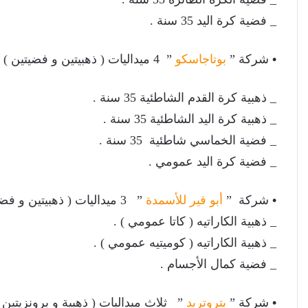
_ فضية كرة اليد 35 سنة .
•
شركة ”
بوتاجاسكو
” 4 ميداليات ( ذهبيتين و فضيتين ) :
_ ذهبية كرة القدم الشاطئية 35 سنة .
_ ذهبية كرة اليد الشاطئية 35 سنة .
_ فضية الخماسي شاطئية 35 سنة .
_ فضية كرة اليد عمومي .
•
شركة ”
أبو قير للأسمدة
” 3 ميداليات ( ذهبيتين و فضية ) :
_ ذهبية الكاراتيه ( كاتا عمومي ) .
_ ذهبية الكاراتيه ( كوميتيه عمومي ) .
_ فضية كمال الأجسام .
•
شركة ”
بتروتريد
” ثلاث ميداليات ( ذهبية و برونزيتين )