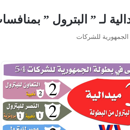
الجمهورية للشركات