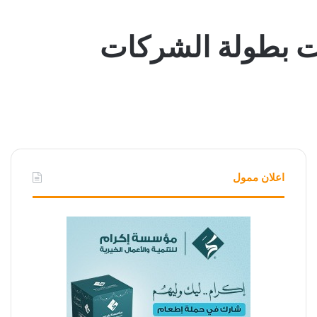
اعلان ممول