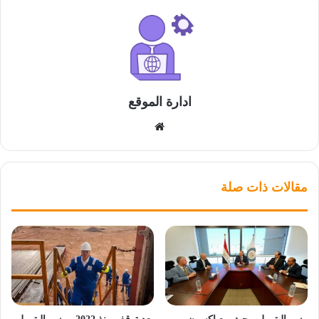
ادارة الموقع
موقع
الويب
مقالات ذات صلة