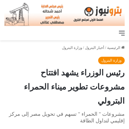
القائمة
الرئيسية
/
أخبار البترول
/
وزارة البترول
وزارة البترول
رئيس الوزراء يشهد افتتاح
مشروعات تطوير ميناء الحمراء
البترولي
مشروعات " الحمراء " تسهم في تحويل مصر إلى مركز
إقليمي لتداول الطاقة