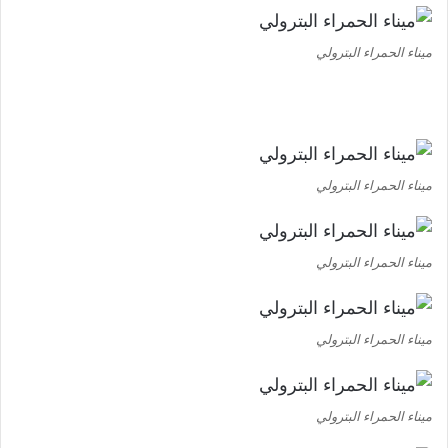
ميناء الحمراء البترولي
ميناء الحمراء البترولي
ميناء الحمراء البترولي
ميناء الحمراء البترولي
ميناء الحمراء البترولي