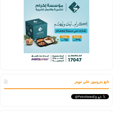
تابع بترونيوز علي تويتر