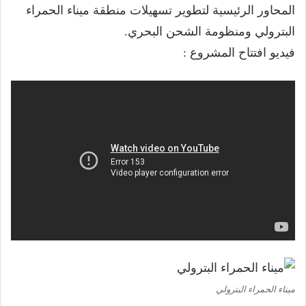
المحاور الرئيسية لتطوير تسهيلات منطقة ميناء الحمراء
البترولي ومنظومة الشحن البحري.
فيديو افتتاح المشروع :
ميناء الحمراء البترولي