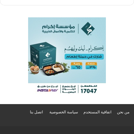
من نحن
اتفاقية المستخدم
سياسة الخصوصية
اتصل بنا