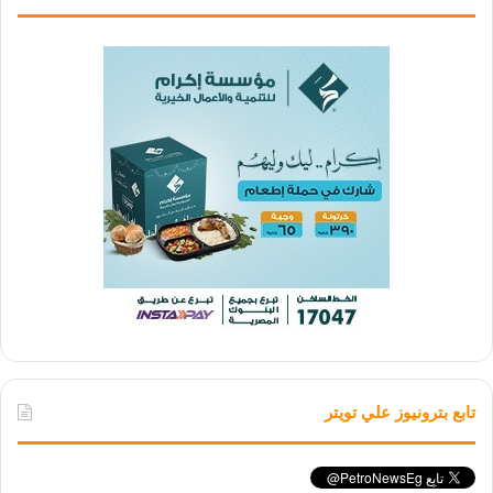
تابع بترونيوز علي تويتر