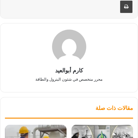
طباعة
كارم أبوالعيد
محرر متخصص في شئون البترول والطاقة
مقالات ذات صلة