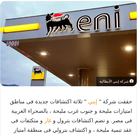
شركة إيني الأيطالية
حققت شركة ”
إيني
” ثلاثة اكتشافات جديدة فى مناطق
امتيازات مليحة و جنوب غرب مليحة ، بالصحراء الغربية
فى مصر. و تضم اكتشافات بترول و
غاز
و متكثفات فى
عقد تنمية مليحة ، و اكتشاف بترولي فى منطقة امتياز