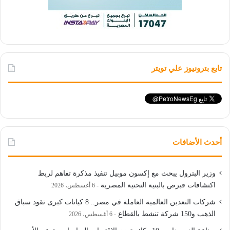
تابع بترونيوز علي تويتر
أحدث الأضافات
وزير البترول يبحث مع إكسون موبيل تنفيذ مذكرة تفاهم لربط
اكتشافات قبرص بالبنية التحتية المصرية
6 أغسطس، 2026
شركات التعدين العالمية العاملة في مصر.. 8 كيانات كبرى تقود سباق
الذهب و150 شركة تنشط بالقطاع
6 أغسطس، 2026