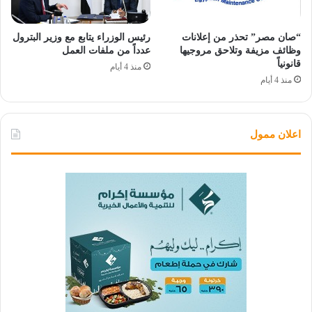
“صان مصر” تحذر من إعلانات
رئيس الوزراء يتابع مع وزير البترول
وظائف مزيفة وتلاحق مروجيها
عدداً من ملفات العمل
قانونياً
منذ 4 أيام
منذ 4 أيام
اعلان ممول