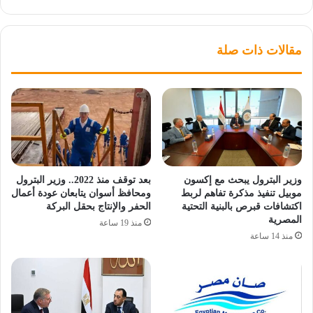
مقالات ذات صلة
وزير البترول يبحث مع إكسون
بعد توقف منذ 2022.. وزير البترول
موبيل تنفيذ مذكرة تفاهم لربط
ومحافظ أسوان يتابعان عودة أعمال
اكتشافات قبرص بالبنية التحتية
الحفر والإنتاج بحقل البركة
المصرية
منذ 19 ساعة
منذ 14 ساعة