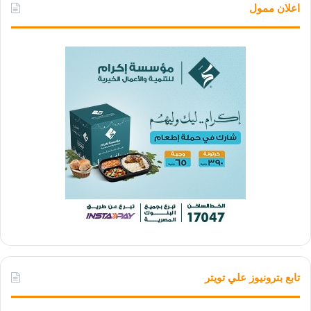
اعلان ممول
تابع بترونيوز علي تويتر