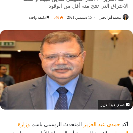
الاحتراق التي تنتج منه أقل من الوقود
محمد أبو الخير
15 ديسمبر، 2021
546
دقيقة واحدة
حمدي عبد العزيز
أكد
حمدي عبد العزيز
المتحدث الرسمي باسم
وزارة