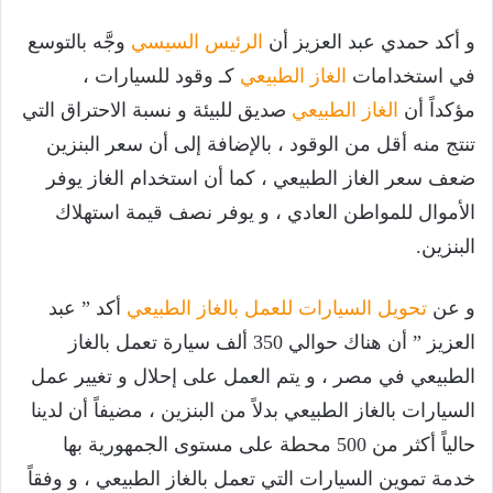
و أكد حمدي عبد العزيز أن
الرئيس السيسي
وجَّه بالتوسع
في استخدامات
الغاز الطبيعي
كـ وقود للسيارات ،
مؤكداً أن
الغاز الطبيعي
صديق للبيئة و نسبة الاحتراق التي
تنتج منه أقل من الوقود ، بالإضافة إلى أن سعر البنزين
ضعف سعر الغاز الطبيعي ، كما أن استخدام الغاز يوفر
الأموال للمواطن العادي ، و يوفر نصف قيمة استهلاك
البنزين.
و عن
تحويل السيارات للعمل بالغاز الطبيعي
أكد ” عبد
العزيز ” أن هناك حوالي 350 ألف سيارة تعمل بالغاز
الطبيعي في مصر ، و يتم العمل على إحلال و تغيير عمل
السيارات بالغاز الطبيعي بدلاً من البنزين ، مضيفاً أن لدينا
حالياً أكثر من 500 محطة على مستوى الجمهورية بها
خدمة تموين السيارات التي تعمل بالغاز الطبيعي ، و وفقاً