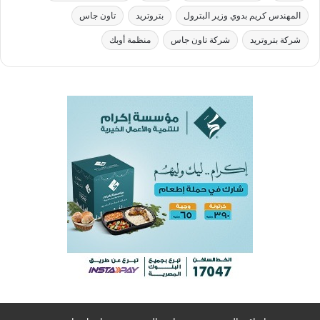
المهندس كريم بدوي وزير البترول
بتروتريد
تاون جاس
شركة بتروتريد
شركة تاون جاس
منظمة أوبك