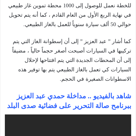
للخطة نعمل للوصول إلى 1000 محطة تموين غاز طبيعي
في نهاية الربع الأول من العام القادم ، كما أنه يتم تحويل
حوالي 50 ألف سيارة سنوياً للعمل بالغاز الطبيعي.
كما أشار ” عبد العزيز ” إلى أن إسطوانة الغاز التي يتم
تركيبها في السيارات أصبحت أصغر حجماً حالياً ، مضيفاً
إلى أن المحطات الجديدة التي يتم افتتاحها لإحلال
السيارات كي تعمل بالغاز الطبيعي يتم بها توفير هذه
الاسطوانات الصغيرة في الحجم.
شاهد بالفيديو .. مداخلة حمدي عبد العزيز
ببرنامح صالة التحرير على فضائية صدى البلد