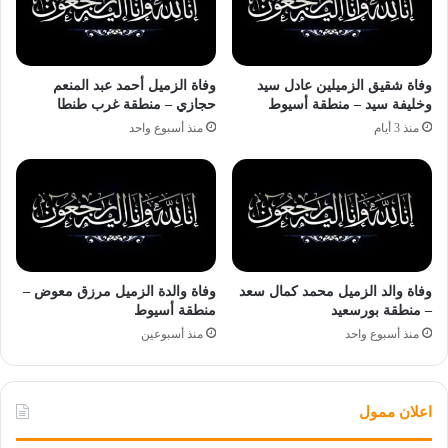
وفاة شقيق الزميلين عادل سيد
وفاة الزميل أحمد عبد المنعم
وخليفة سيد – منطقة أسيوط
حجازي – منطقة غرب طنطا
منذ 3 أيام
منذ أسبوع واحد
وفاة والد الزميل محمد كمال سعد
وفاة والدة الزميل مرزق معوض –
– منطقة بورسعيد
منطقة أسيوط
منذ أسبوع واحد
منذ أسبوعين
اعلان ممول