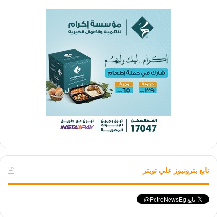
تابع بترونيوز علي تويتر