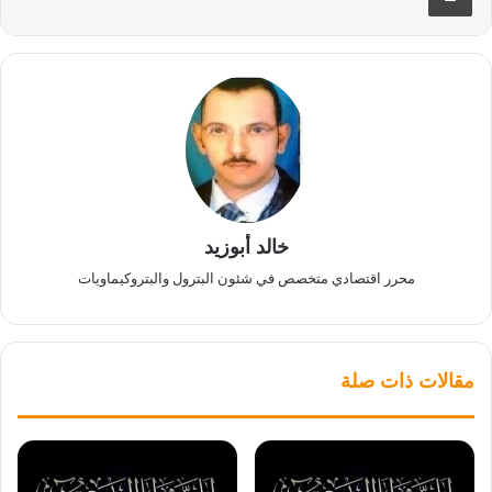
خالد أبوزيد
محرر اقتصادي متخصص في شئون البترول والبتروكيماويات
مقالات ذات صلة