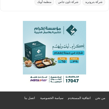
شركة بتروتريد
شركة تاون جاس
منظمة أوبك
من نحن
اتفاقية المستخدم
سياسة الخصوصية
اتصل بنا