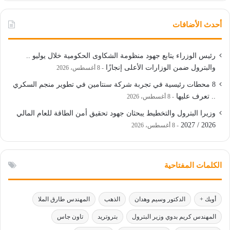
أحدث الأضافات
رئيس الوزراء يتابع جهود منظومة الشكاوى الحكومية خلال يوليو ..
والبترول ضمن الوزارات الأعلى إنجازًا
8 أغسطس، 2026
8 محطات رئيسية في تجربة شركة سنتامين في تطوير منجم السكري
.. تعرف عليها
8 أغسطس، 2026
وزيرا البترول والتخطيط يبحثان جهود تحقيق أمن الطاقة للعام المالي
2026 / 2027
8 أغسطس، 2026
الكلمات المفتاحية
أوبك +
الدكتور وسيم وهدان
الذهب
المهندس طارق الملا
المهندس كريم بدوي وزير البترول
بتروتريد
تاون جاس