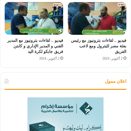
فيديو .. لقاءات بترونيوز مع رئيس
فيديو .. لقاءات بترونيوز مع المدير
بعثة مصر للبترول ومع لاعب
الفني و المدير الإداري و كابتن
الفريق
فريق جابكو لكرة اليد
2 أكتوبر، 2024
2 أكتوبر، 2024
اعلان ممول