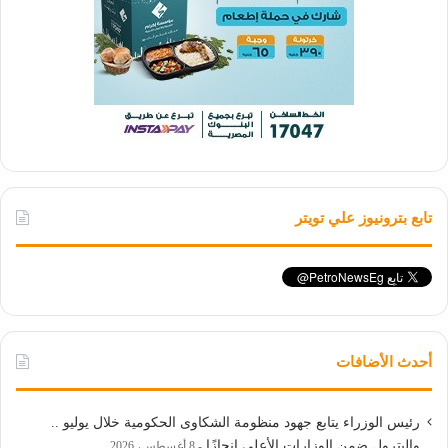
تابع بترونيوز علي تويتر
أحدث الأضافات
رئيس الوزراء يتابع جهود منظومة الشكاوى الحكومية خلال يوليو ..
والبترول ضمن الوزارات الأعلى إنجازًا
8 أغسطس، 2026