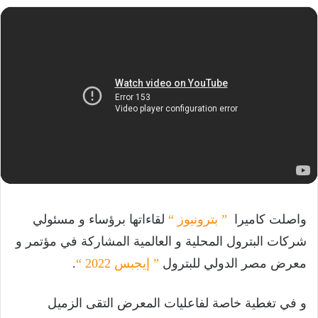
واصلت كاميرا
” بترونيوز “
لقاءاتها برؤساء و مسئولي
شركات البترول المحلية و العالمية المشاركة في مؤتمر و
معرض مصر الدولي للبترول
” إيجبس 2022 “
.
و في تغطية خاصة لفاعليات المعرض التقى الزميل