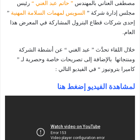
مصطفى العناني بالمهندس
” حاتم عبد الغني “
رئيس
مجلس إدارة شركة ”
السويس لمهمات السلامة المهنية
”
إحدى شركات قطاع البترول المشاركة في المعرض هذا
العام.
خلال اللقاء تحدَّث ” عبد الغني “ عن أنشطة الشركة
ومنتجاتها بالإضافة إلى تصريحات خاصة وحصرية لـ ”
كاميرا بترونيوز “ في الفيديو التالي :
لمشاهدة الفيديو إضغط هنا