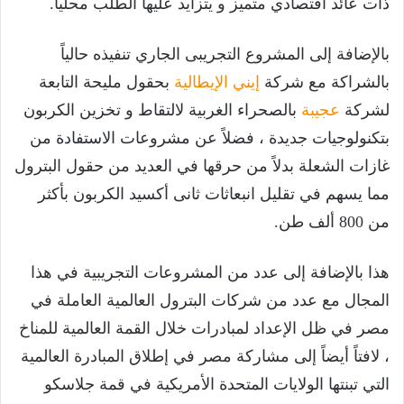
ذات عائد اقتصادي متميز و يتزايد عليها الطلب محلياً.
بالإضافة إلى المشروع التجريبى الجاري تنفيذه حالياً
بالشراكة مع شركة
إيني الإيطالية
بحقول مليحة التابعة
لشركة
عجيبة
بالصحراء الغربية لالتقاط و تخزين الكربون
بتكنولوجيات جديدة ، فضلاً عن مشروعات الاستفادة من
غازات الشعلة بدلاً من حرقها في العديد من حقول البترول
مما يسهم في تقليل انبعاثات ثانى أكسيد الكربون بأكثر
من 800 ألف طن.
هذا بالإضافة إلى عدد من المشروعات التجريبية في هذا
المجال مع عدد من شركات البترول العالمية العاملة في
مصر في ظل الإعداد لمبادرات خلال القمة العالمية للمناخ
، لافتاً أيضاً إلى مشاركة مصر في إطلاق المبادرة العالمية
التي تبنتها الولايات المتحدة الأمريكية في قمة جلاسكو