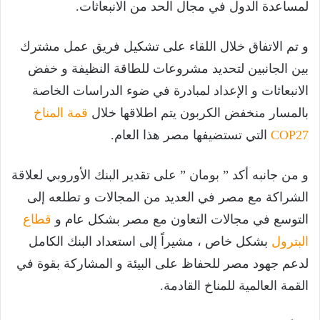
لمساعدة الدول في مجال الحد من الانبعاثات.
و تم الاتفاق خلال اللقاء على تشكيل فريق عمل مشترك
بين الجانبين لتحديد مشروعات للطاقة النظيفة و خفض
الانبعاثات و الإعداد لمبادرة في ضوء الدراسات الخاصة
بالمسار منخفض الكربون يتم اطلاقها خلال
قمة المناخ
COP27
التي تستضيفها مصر هذا العام.
و من جانبه أكد ” بومان ” على تقدير البنك الأوروبي لعلاقة
الشراكة مع مصر في العديد من المجالات و تطلعه إلى
التوسع في مجالات التعاون مع مصر بشكل عام و
قطاع
البترول
بشكل خاص ، مشيراً إلى استعداد البنك الكامل
لدعم جهود مصر للحفاظ على البيئة و المشاركة بقوة في
القمة العالمية للمناخ القادمة.