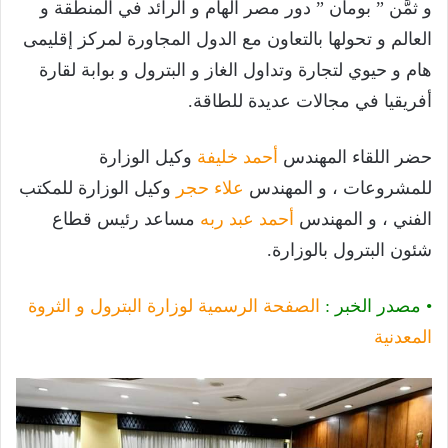
و ثمَّن ” بومان ” دور مصر الهام و الرائد في المنطقة و
العالم و تحولها بالتعاون مع الدول المجاورة لمركز إقليمى
هام و حيوي لتجارة وتداول الغاز و البترول و بوابة لقارة
أفريقيا في مجالات عديدة للطاقة.
حضر اللقاء المهندس
أحمد خليفة
وكيل الوزارة
للمشروعات ، و المهندس
علاء حجر
وكيل الوزارة للمكتب
الفني ، و المهندس
أحمد عبد ربه
مساعد رئيس قطاع
شئون البترول بالوزارة.
• مصدر الخبر :
الصفحة الرسمية لوزارة البترول و الثروة
المعدنية