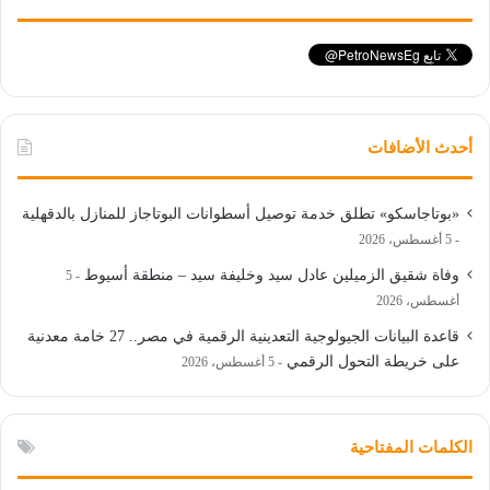
أحدث الأضافات
«بوتاجاسكو» تطلق خدمة توصيل أسطوانات البوتاجاز للمنازل بالدقهلية
5 أغسطس، 2026
وفاة شقيق الزميلين عادل سيد وخليفة سيد – منطقة أسيوط
5
أغسطس، 2026
قاعدة البيانات الجيولوجية التعدينية الرقمية في مصر.. 27 خامة معدنية
على خريطة التحول الرقمي
5 أغسطس، 2026
الكلمات المفتاحية