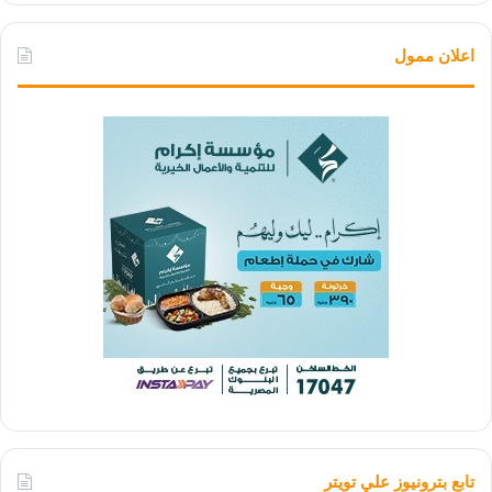
اعلان ممول
تابع بترونيوز علي تويتر