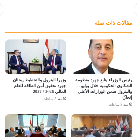
مقالات ذات صلة
رئيس الوزراء يتابع جهود منظومة
وزيرا البترول والتخطيط يبحثان
الشكاوى الحكومية خلال يوليو ..
جهود تحقيق أمن الطاقة للعام
والبترول ضمن الوزارات الأعلى
المالي 2026 / 2027
إنجازًا
منذ 5 ساعات
منذ 3 ساعات