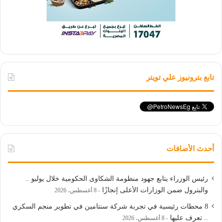
تابع بترونيوز علي تويتر
أحدث الأضافات
رئيس الوزراء يتابع جهود منظومة الشكاوى الحكومية خلال يوليو ..
والبترول ضمن الوزارات الأعلى إنجازًا
8 أغسطس، 2026
8 محطات رئيسية في تجربة شركة سنتامين في تطوير منجم السكري
.. تعرف عليها
8 أغسطس، 2026