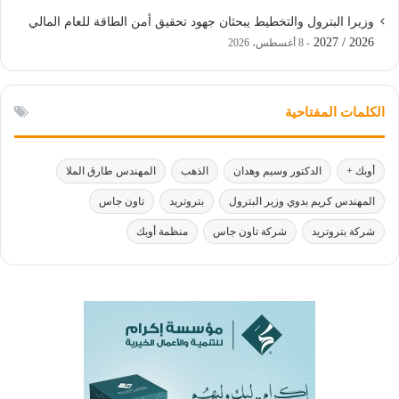
وزيرا البترول والتخطيط يبحثان جهود تحقيق أمن الطاقة للعام المالي
2026 / 2027
8 أغسطس، 2026
الكلمات المفتاحية
أوبك +
الدكتور وسيم وهدان
الذهب
المهندس طارق الملا
المهندس كريم بدوي وزير البترول
بتروتريد
تاون جاس
شركة بتروتريد
شركة تاون جاس
منظمة أوبك