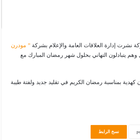
ة نشرت إدارة العلاقات العامة والإعلام بشركة
” مودرن
ل وهم يتبادلون التهاني بحلول شهر رمضان المبارك مع
كهدية بمناسبة رمضان الكريم في تقليد جديد ولفتة طيبة
نسخ الرابط