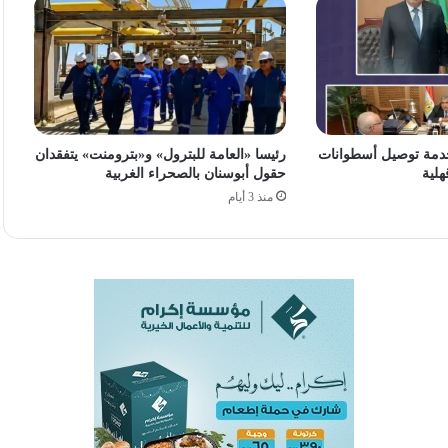
دمة توصيل أسطوانات
رئيسا «العامة للبترول» و«بترومنت» يتفقدان
هلية
حقول أبوسنان بالصحراء الغربية
منذ 3 أيام