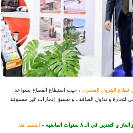
قطاع البترول المصري
، حيث استطاع القطاع بسواعد
 لتجارة و تداول الطاقة ، و تحقيق إنجازات غير مسبوقة
ين في الـ ٨ سنوات الماضية –
إضغط هنا
.