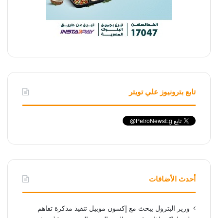
تابع بترونيوز علي تويتر
أحدث الأضافات
وزير البترول يبحث مع إكسون موبيل تنفيذ مذكرة تفاهم