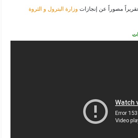
وزارة البترول و الثروة