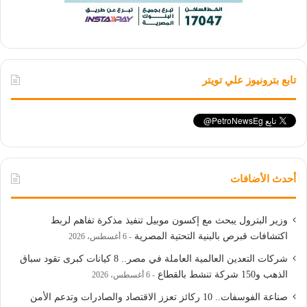
تابع بترونيوز علي تويتر
أحدث الأضافات
وزير البترول يبحث مع إكسون موبيل تنفيذ مذكرة تفاهم لربط
اكتشافات قبرص بالبنية التحتية المصرية
6 أغسطس، 2026
شركات التعدين العالمية العاملة في مصر.. 8 كيانات كبرى تقود سباق
الذهب و150 شركة تنشط بالقطاع
6 أغسطس، 2026
صناعة الفوسفات.. 10 ركائز تعزز الاقتصاد والصادرات وتدعم الأمن