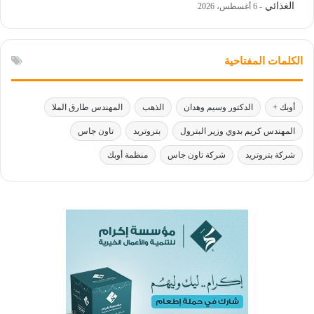
الغذائي
6 أغسطس، 2026
الكلمات المفتاحية
أوبك +
الدكتور وسيم وهدان
الذهب
المهندس طارق الملا
المهندس كريم بدوي وزير البترول
بتروتريد
تاون جاس
شركة بتروتريد
شركة تاون جاس
منظمة أوبك