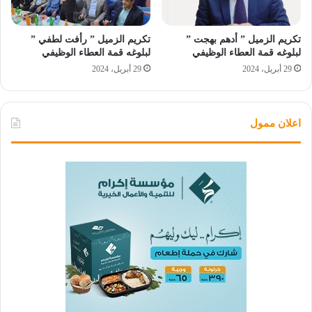
تكريم الزميل ” أدهم بهجت ”
تكريم الزميل ” رأفت لطفي ”
لبلوغه قمة العطاء الوظيفي
لبلوغه قمة العطاء الوظيفي
29 أبريل، 2024
29 أبريل، 2024
اعلان ممول