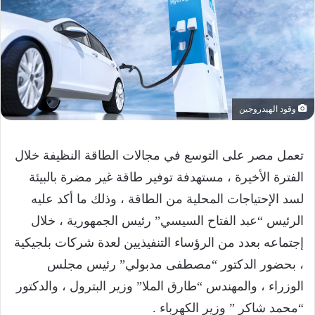
وقود الهيدروجين
تعمل مصر على التوسع في مجالات الطاقة النظيفة خلال
الفترة الأخيرة ، مستهدفة توفير طاقة غير مضرة بالبيئة
لسد الإحتياجات المحلية من الطاقة ، وذلك ما أكد عليه
الرئيس “عبد الفتاح السيسي” رئيس الجمهورية ، خلال
إجتماعه بعدد من الرؤساء التنفيذيين لعدة شركات بلجيكية
، بحضور الدكتور “مصطفى مدبولي” رئيس مجلس
الوزراء ، والمهندس “طارق الملا” وزير البترول ، والدكتور
“محمد شاكر ” وزير الكهرباء .