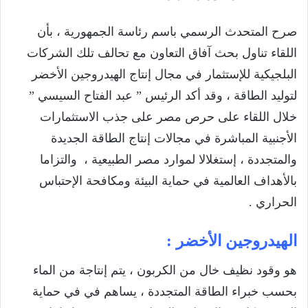
صرح المتحدث الرسمي باسم رئاسة الجمهورية ، بأن
اللقاء تناول بحث آفاق التعاون مع تحالف تلك الشركات
البلجيكية للإستثمار في مجال إنتاج الهيدروجين الأخضر
لتوليد الطاقة ، وقد أكد الرئيس ” عبد الفتاح السيسي ”
خلال اللقاء على حرص مصر على جذب الاستثمارات
الأجنبية المباشرة في مجالات إنتاج الطاقة الجديدة
والمتجددة ، إستغلالا لموارد مصر الطبيعية ، والتزاما
بالأهداف العالمية في حماية البيئة ومكافحة الإحتباس
الحراري .
الهيدروجين الأخضر :
هو وقود نظيف خال من الكربون ، يتم إنتاجة من الماء
بحسب خبراء الطاقة المتجددة ، يساهم في في حماية