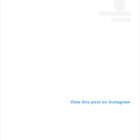
View this post on Instagram