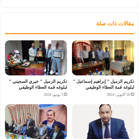
مقالات ذات صلة
تكريم الزميل ” إبراهيم إسماعيل ”
تكريم الزميل ” خيري السجيني ”
لبلوغه قمة العطاء الوظيفي
لبلوغه قمة العطاء الوظيفي
10 أكتوبر، 2024
5 يونيو، 2024