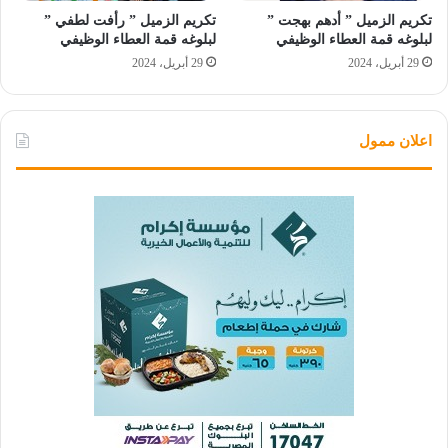
تكريم الزميل ” أدهم بهجت ”
تكريم الزميل ” رأفت لطفي ”
لبلوغه قمة العطاء الوظيفي
لبلوغه قمة العطاء الوظيفي
29 أبريل، 2024
29 أبريل، 2024
اعلان ممول