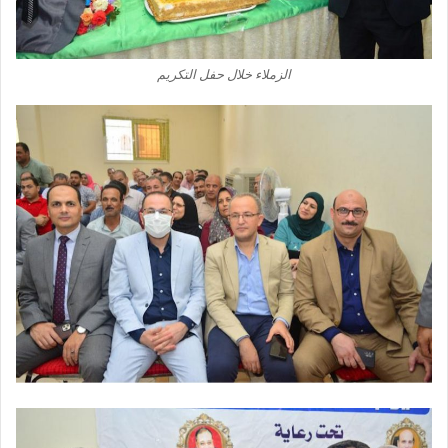
الزملاء خلال حفل التكريم