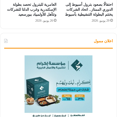
احتفالًا بصعود بترول أسيوط إلى
العامرية للبترول تحصد بطولة
الدوري الممتاز.. اتحاد الشركات
الإسكندرية وغرب الدلتا للشركات
يختتم البطولة التنشيطية بأسيوط
وتتأهل للأولمبياد ببورسعيد
29 يونيو، 2026
26 يونيو، 2026
اعلان ممول