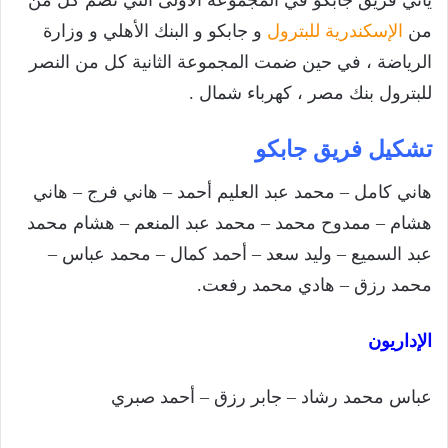
من
الإسكندرية للبترول
و جابكو و البنك الأهلي و وزارة
الرياضة ، في حين ضمت المجموعة الثانية كل من النصر
للبترول بنك مصر ، كهرباء شمال .
تشكيل فريق جابكو
هاني كامل – محمد عبد العليم أحمد – هاني فرج – هاني
هشام – ممدوح محمد – محمد عبد المنعم – هشام محمد
عبد السميع – وليد سعد – أحمد كمال – محمد عباس –
محمد رزق – هادي محمد رفعت.
الإداريون
عباس محمد رشاد – جابر رزق – أحمد صبري