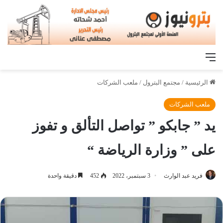
القائمة
الرئيسية
/
مجتمع البترول
/
ملعب الشركات
ملعب الشركات
يد ” جابكو ” تواصل التألق و تفوز
على ” وزارة الرياضة “
فريد عبد الوارث
3 سبتمبر، 2022
452
دقيقة واحدة