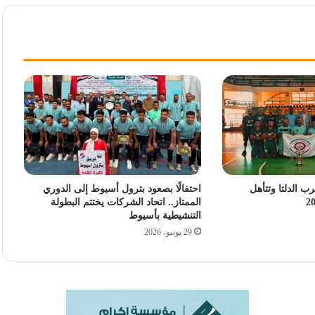
ب الدلتا وتتأهل
احتفالًا بصعود بترول أسيوط إلى الدوري
الممتاز.. اتحاد الشركات يختتم البطولة
التنشيطية بأسيوط
29 يونيو، 2026