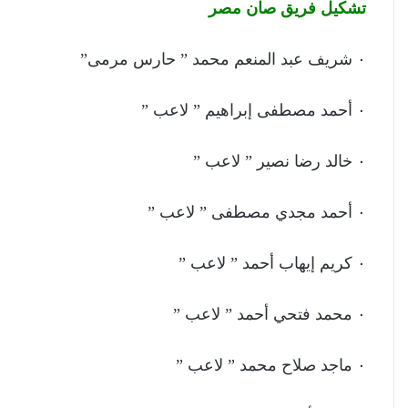
تشكيل فريق صان مصر
٠ شريف عبد المنعم محمد ” حارس مرمى”
٠ أحمد مصطفى إبراهيم ” لاعب ”
٠ خالد رضا نصير ” لاعب ”
٠ أحمد مجدي مصطفى ” لاعب ”
٠ كريم إيهاب أحمد ” لاعب ”
٠ محمد فتحي أحمد ” لاعب ”
٠ ماجد صلاح محمد ” لاعب ”