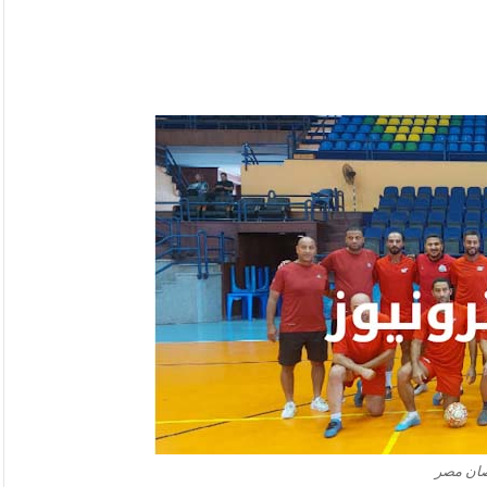
ان مصر