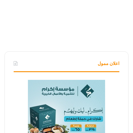
اعلان ممول