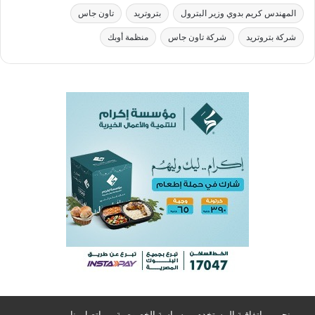
المهندس كريم بدوي وزير البترول
بتروتريد
تاون جاس
شركة بتروتريد
شركة تاون جاس
منظمة أوبك
من نحن
اتفاقية المستخدم
سياسة الخصوصية
اتصل بنا