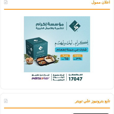
اعلان ممول
تابع بترونيوز علي تويتر