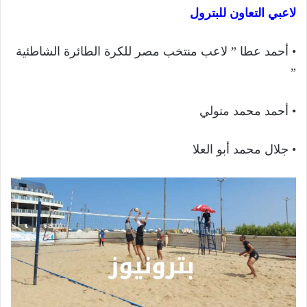
لاعبي التعاون للبترول
• أحمد عطا ” لاعب منتخب مصر للكرة الطائرة الشاطئية
”
• أحمد محمد متولي
• جلال محمد أبو العلا