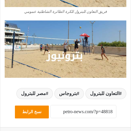
فريق التعاون للبترول للكرة الطائرة الشاطئية عمومي
التعاون للبترول
بتروجاس
مصر للبترول
نسخ الرابط