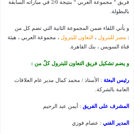
فريق ” مجموعة العربي ” بنتيجة 2/0 في مباراته السابقة
بالبطولة.
و يأتي اللقاء ضمن المجموعة الثانية التي تضم كل من
:
مصر للبترول
،
التعاون للبترول
، مجموعة العربي ، هيئة
قناة السويس ، بنك القاهرة.
و يضم تشكيل فريق التعاون للبترول كلٌ من :
رئيس البعثة
: الأستاذ / محمد كمال مدير عام العلاقات
العامة بالشركة.
المشرف على الفريق
: أيمن عبد الرحيم
المدير الفني
: عصام فوزي