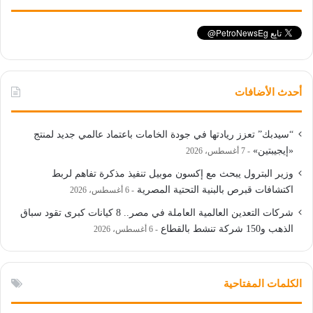
أحدث الأضافات
“سيدبك” تعزز ريادتها في جودة الخامات باعتماد عالمي جديد لمنتج
«إيجيبتين»
7 أغسطس، 2026
وزير البترول يبحث مع إكسون موبيل تنفيذ مذكرة تفاهم لربط
اكتشافات قبرص بالبنية التحتية المصرية
6 أغسطس، 2026
شركات التعدين العالمية العاملة في مصر.. 8 كيانات كبرى تقود سباق
الذهب و150 شركة تنشط بالقطاع
6 أغسطس، 2026
الكلمات المفتاحية