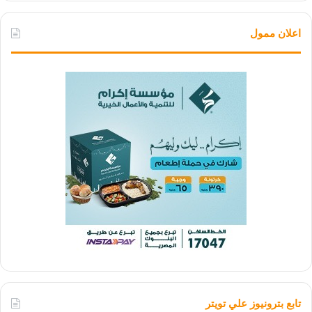
اعلان ممول
تابع بترونيوز علي تويتر