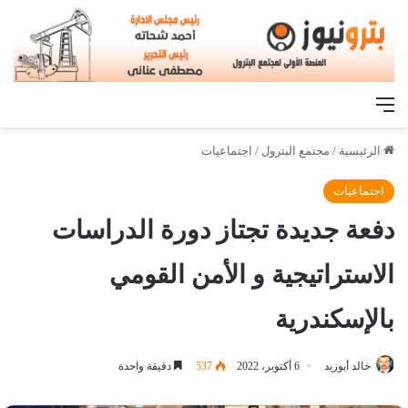
القائمة
الرئيسية
/
مجتمع البترول
/
اجتماعيات
اجتماعيات
دفعة جديدة تجتاز دورة الدراسات
الاستراتيجية و الأمن القومي
بالإسكندرية
خالد أبوزيد
6 أكتوبر، 2022
537
دقيقة واحدة