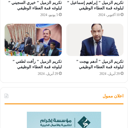
تكريم الزميل ” إبراهيم إسماعيل ”
تكريم الزميل ” خيري السجيني ”
لبلوغه قمة العطاء الوظيفي
لبلوغه قمة العطاء الوظيفي
10 أكتوبر، 2024
5 يونيو، 2024
تكريم الزميل ” أدهم بهجت ”
تكريم الزميل ” رأفت لطفي ”
لبلوغه قمة العطاء الوظيفي
لبلوغه قمة العطاء الوظيفي
29 أبريل، 2024
29 أبريل، 2024
اعلان ممول