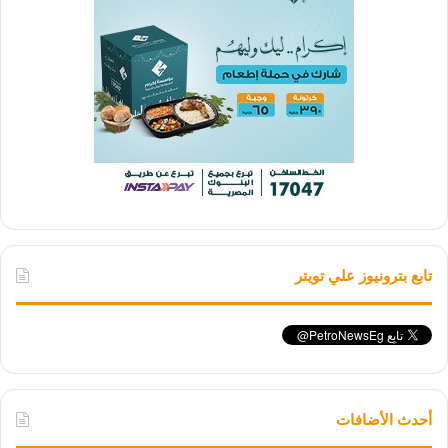
تابع بترونيوز علي تويتر
أحدث الأضافات