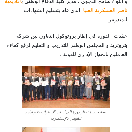
و اللواء سامح الدجوي ، مدير كلية الدفاع الوطني ب
أكاديمية
ناصر العسكرية العليا
الذي قام بتسليم الشهادات
للمتدربين .
عقدت الدورة في إطار بروتوكول التعاون بين شركة
بتروتريد و المجلس الوطني للتدريب و التعليم لرفع كفاءة
العاملين بالجهاز الإداري للدولة .
دفعة جديدة تجتاز دورة الدراسات الاستراتيجية و الأمن
القومي بالإسكندرية