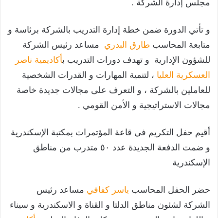
مجلس إدارة الشركة .
و تأتي الدورة ضمن خطة إدارة التدريب بالشركة برئاسة و
متابعة المحاسب
طارق البدري
مساعد رئيس الشركة
للشؤون الإدارية و تهدف دورات التدريب ب
أكاديمية ناصر
العسكرية العليا
، لتنمية المهارات و القدرات الشخصية
للعاملين بالشركة ، و التعرف على مجالات جديدة خاصة
مجالات الاستراتيجية و الأمن القومي .
أقيم حفل التكريم في قاعة المؤتمرات بمكتبة الإسكندرية
و ضمت الدفعة الجديدة عدد ٥٠ متدرب من مناطق
الإسكندرية
حضر الحفل المحاسب
ياسر كفافي
مساعد رئيس
الشركة لشئون مناطق الدلتا و القناة و الاسكندرية و سيناء