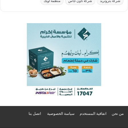
شركة بتروتريد
شركة تاون جاس
منظمة أوبك
من نحن
اتفاقية المستخدم
سياسة الخصوصية
اتصل بنا