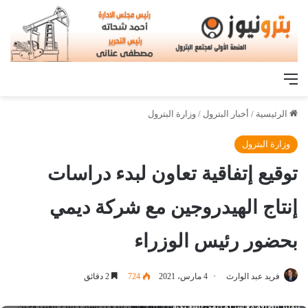
القائمة
الرئيسية
/
أخبار البترول
/
وزارة البترول
وزارة البترول
توقيع إتفاقية تعاون لبدء دراسات
إنتاج الهيدروجين مع شركة ديمي
بحضور رئيس الوزراء
فريد عبد الوارث
4 مارس، 2021
724
2 دقائق
رئيس الوزراء يشهد مراسم توقيع اتفاقية تعاون لبدء دراسات إنتاج الهيدروجين الأخضر
لتوليد الطاقة مع شركة ديمي البلجيكية