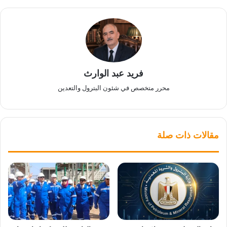
فريد عبد الوارث
محرر متخصص في شئون البترول والتعدين
مقالات ذات صلة