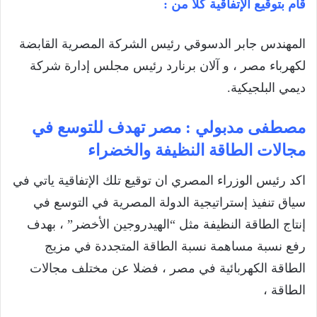
قام بتوقيع الإتفاقية كلا من :
المهندس جابر الدسوقي رئيس الشركة المصرية القابضة
لكهرباء مصر ، و آلان برنارد رئيس مجلس إدارة شركة
ديمي البلجيكية.
مصطفى مدبولي : مصر تهدف للتوسع في
مجالات الطاقة النظيفة والخضراء
اكد رئيس الوزراء المصري ان توقيع تلك الإتفاقية ياتي في
سياق تنفيذ إستراتيجية الدولة المصرية في التوسع في
إنتاج الطاقة النظيفة مثل “الهيدروجين الأخضر” ، بهدف
رفع نسبة مساهمة نسبة الطاقة المتجددة في مزيج
الطاقة الكهربائية في مصر ، فضلا عن مختلف مجالات
الطاقة ،