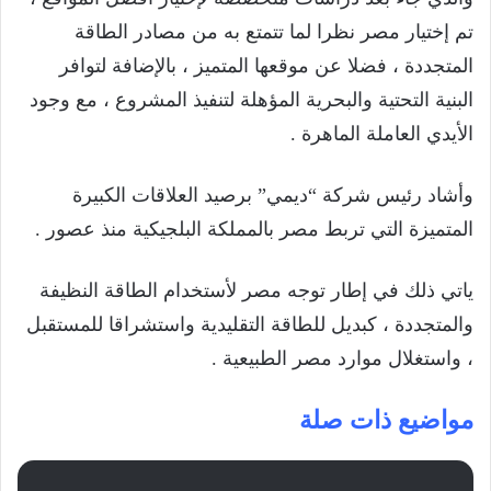
تم إختيار مصر نظرا لما تتمتع به من مصادر الطاقة
المتجددة ، فضلا عن موقعها المتميز ، بالإضافة لتوافر
البنية التحتية والبحرية المؤهلة لتنفيذ المشروع ، مع وجود
الأيدي العاملة الماهرة .
وأشاد رئيس شركة “ديمي” برصيد العلاقات الكبيرة
المتميزة التي تربط مصر بالمملكة البلجيكية منذ عصور .
ياتي ذلك في إطار توجه مصر لأستخدام الطاقة النظيفة
والمتجددة ، كبديل للطاقة التقليدية واستشراقا للمستقبل
، واستغلال موارد مصر الطبيعية .
مواضيع ذات صلة