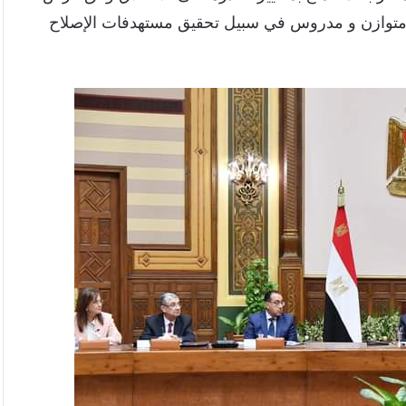
ل متوازن و مدروس في سبيل تحقيق مستهدفات الإصلاح