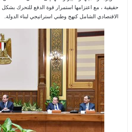
حقيقية ، مع اعتزامها استمرار قوة الدفع للتحرك بشك
الاقتصادي الشامل كنهج وطني استراتيجي لبناء الدولة.