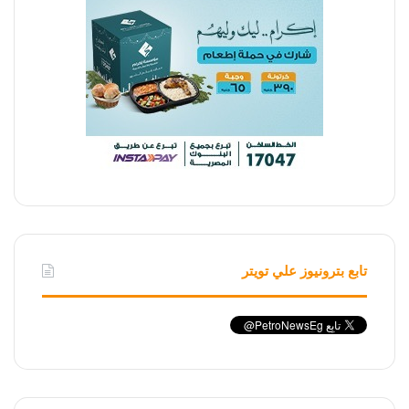
تابع بترونيوز علي تويتر