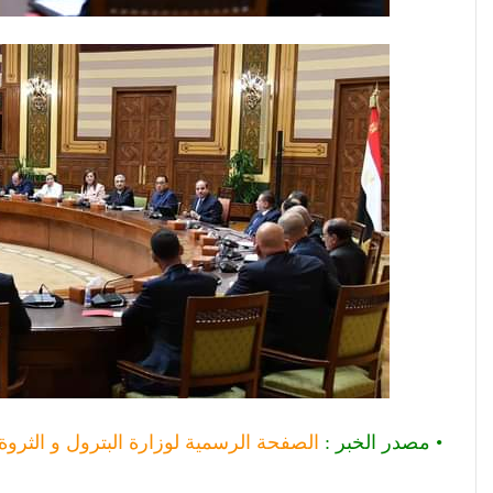
• مصدر الخبر :
الصفحة الرسمية لوزارة البترول و الثروة 