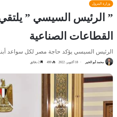
وزارة البترول
” الرئيس السيسي ” يلتقي 
القطاعات الصناعية
الرئيس السيسي يؤكد حاجة مصر لكل سواعد أبنائه
محمد أبو الخير
18 أكتوبر، 2022
499
2 دقائق