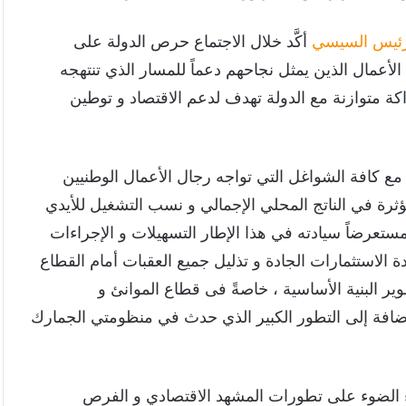
رئيس السيسي
أكَّد خلال الاجتماع حرص الدولة على
لأعمال الذين يمثل نجاحهم دعماً للمسار الذي تنتهجه
اكة متوازنة مع الدولة تهدف لدعم الاقتصاد و توطين
مل مع كافة الشواغل التي تواجه رجال الأعمال الوطنيين
رة في الناتج المحلي الإجمالي و نسب التشغيل للأيدي
، مستعرضاً سيادته في هذا الإطار التسهيلات و الإجراءات
دة الاستثمارات الجادة و تذليل جميع العقبات أمام القطاع
ر البنية الأساسية ، خاصةً فى قطاع الموانئ و
ضافة إلى التطور الكبير الذي حدث في منظومتي الجمارك
اء الضوء على تطورات المشهد الاقتصادي و الفرص