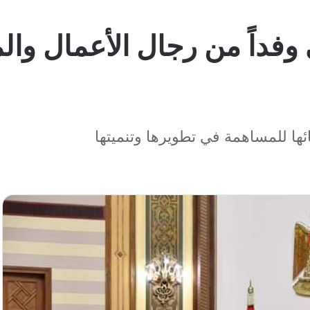
وفداً من رجال الأعمال وا
ا للمساهمة في تطويرها وتنميتها