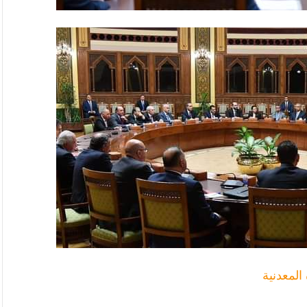
المعدنية