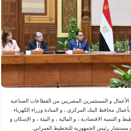
 الأعمال و المستثمرين المصريين من القطاعات الصناعية
 بأعمال محافظ البنك المركزي ، و السادة وزراء الكهرباء
ط و التنمية الاقتصادية ، و المالية ، و البيئة ، و الإسكان و
، و مستشار رئيس الجمهورية للتخطيط العمراني.