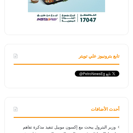
تابع بترونيوز علي تويتر
أحدث الأضافات
وزير البترول يبحث مع إكسون موبيل تنفيذ مذكرة تفاهم