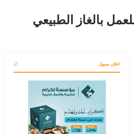
عمل بالغاز الطبيعي
اعلان ممول