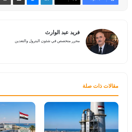
فريد عبد الوارث
محرر متخصص في شئون البترول والتعدين
مقالات ذات صلة