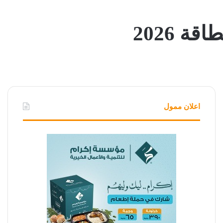
 2026
اعلان ممول