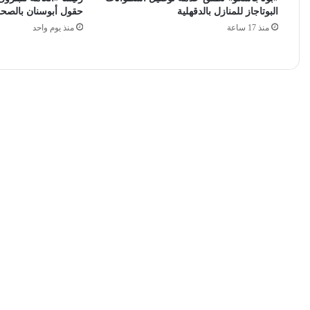
البوتاجاز للمنازل بالدقهلية
حقول أبوسنان بالصحرا
منذ 17 ساعة
منذ يوم واحد