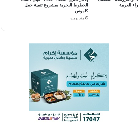
ء الغربية
الخطوط البحرية بمشروع تنمية حقل
كاموس
منذ يومين