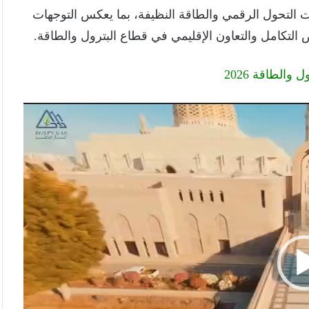
ت التحول الرقمي والطاقة النظيفة، بما يعكس التوجهات
التكامل والتعاون الإقليمي في قطاع البترول والطاقة.
الطاقة 2026