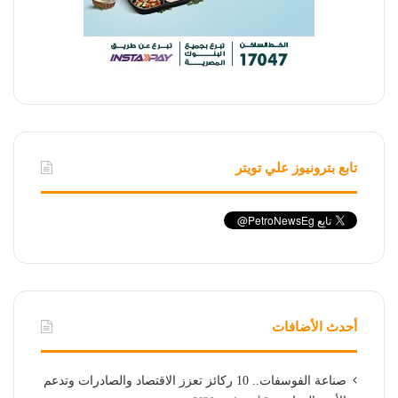
تابع بترونيوز علي تويتر
أحدث الأضافات
صناعة الفوسفات.. 10 ركائز تعزز الاقتصاد والصادرات وتدعم